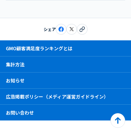
シェア
GMO顧客満足度ランキングとは
集計方法
お知らせ
広告掲載ポリシー（メディア運営ガイドライン）
お問い合わせ