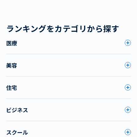
ランキングをカテゴリから探す
医療
美容
住宅
ビジネス
スクール