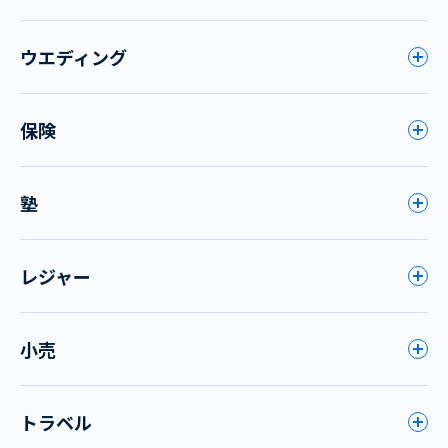
ウエディング
保険
塾
レジャー
小売
トラベル