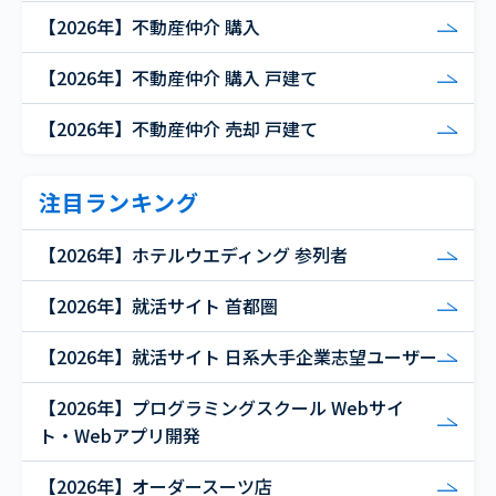
【2026年】不動産仲介 購入
【2026年】不動産仲介 購入 戸建て
【2026年】不動産仲介 売却 戸建て
注目ランキング
【2026年】ホテルウエディング 参列者
【2026年】就活サイト 首都圏
【2026年】就活サイト 日系大手企業志望ユーザー
【2026年】プログラミングスクール Webサイ
ト・Webアプリ開発
【2026年】オーダースーツ店