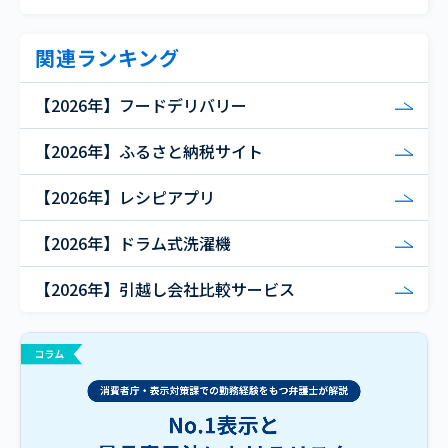
関連ランキング
【2026年】フードデリバリー
【2026年】ふるさと納税サイト
【2026年】レシピアプリ
【2026年】ドラム式洗濯機
【2026年】引越し会社比較サービス