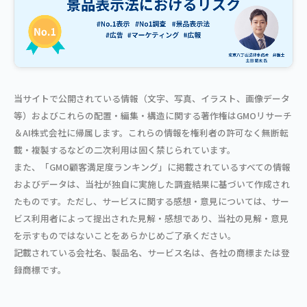
当サイトで公開されている情報（文字、写真、イラスト、画像データ
等）およびこれらの配置・編集・構造に関する著作権はGMOリサーチ
＆AI株式会社に帰属します。これらの情報を権利者の許可なく無断転
載・複製するなどの二次利用は固く禁じられています。
また、「GMO顧客満足度ランキング」に掲載されているすべての情報
およびデータは、当社が独自に実施した調査結果に基づいて作成され
たものです。ただし、サービスに関する感想・意見については、サー
ビス利用者によって提出された見解・感想であり、当社の見解・意見
を示すものではないことをあらかじめご了承ください。
記載されている会社名、製品名、サービス名は、各社の商標または登
録商標です。