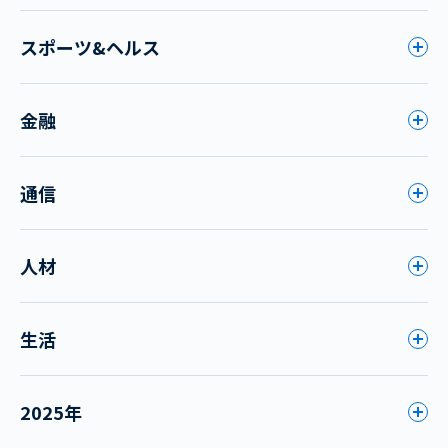
スポーツ&ヘルス
金融
通信
人材
生活
2025年