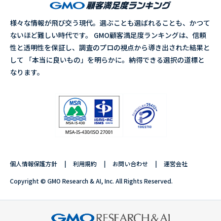
様々な情報が飛び交う現代。選ぶことも選ばれることも、かつて
ないほど難しい時代です。 GMO顧客満足度ランキングは、信頼
性と透明性を保証し、調査のプロの視点から導き出された結果と
して 「本当に良いもの」を明らかに。納得できる選択の道標と
なります。
個人情報保護方針
利用規約
お問い合わせ
運営会社
Copyright © GMO Research & AI, Inc. All Rights Reserved.