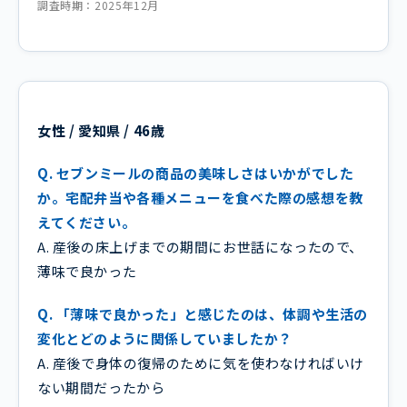
調査時期：2025年12月
女性 / 愛知県 / 46歳
Q. セブンミールの商品の美味しさはいかがでした
か。宅配弁当や各種メニューを食べた際の感想を教
えてください。
A. 産後の床上げまでの期間にお世話になったので、
薄味で良かった
Q. 「薄味で良かった」と感じたのは、体調や生活の
変化とどのように関係していましたか？
A. 産後で身体の復帰のために気を使わなければいけ
ない期間だったから