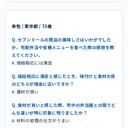
男性 / 東京都 / 73歳
Q. セブンミールの商品の美味しさはいかがでした
か。宅配弁当や各種メニューを食べた際の感想を教
えてください。
A. 値段相応には満足
Q. 値段相応に満足と感じたとき、味付けと食材の質
のどちらが理由に近いですか？
A. 食材が良い
Q. 食材が良いと感じた際、市中の弁当屋との間でど
んな違いが特に印象に残りましたか？
A. 材料の処理の仕方がうまい