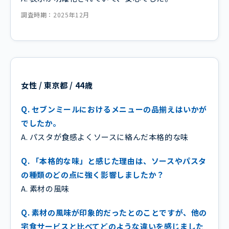
調査時期：2025年12月
女性 / 東京都 / 44歳
Q. セブンミールにおけるメニューの品揃えはいかが
でしたか。
A. パスタが食感よくソースに絡んだ本格的な味
Q. 「本格的な味」と感じた理由は、ソースやパスタ
の種類のどの点に強く影響しましたか？
A. 素材の風味
Q. 素材の風味が印象的だったとのことですが、他の
宅食サービスと比べてどのような違いを感じました