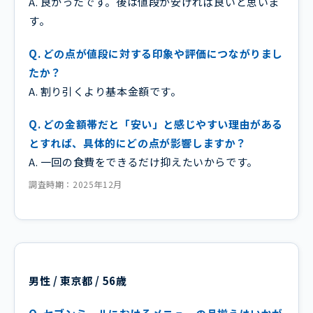
A. 良かったです。後は値段が安ければ良いと思いま
す。
Q. どの点が値段に対する印象や評価につながりまし
たか？
A. 割り引くより基本金額です。
Q. どの金額帯だと「安い」と感じやすい理由がある
とすれば、具体的にどの点が影響しますか？
A. 一回の食費をできるだけ抑えたいからです。
調査時期：2025年12月
男性 / 東京都 / 56歳