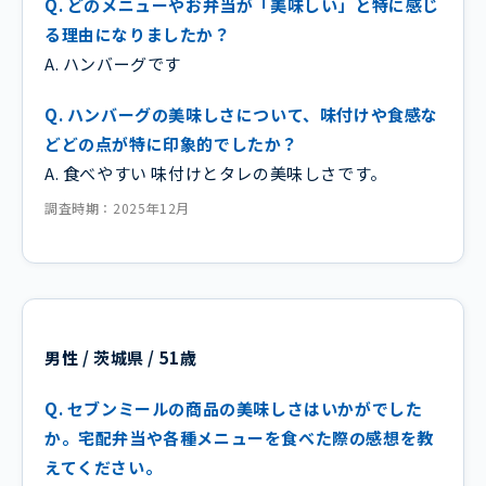
Q. どのメニューやお弁当が「美味しい」と特に感じ
る理由になりましたか？
A. ハンバーグです
Q. ハンバーグの美味しさについて、味付けや食感な
どどの点が特に印象的でしたか？
A. 食べやすい 味付けとタレの美味しさです。
調査時期：2025年12月
男性 / 茨城県 / 51歳
Q. セブンミールの商品の美味しさはいかがでした
か。宅配弁当や各種メニューを食べた際の感想を教
えてください。