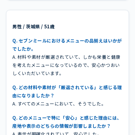
男性 / 茨城県 / 51歳
Q. セブンミールにおけるメニューの品揃えはいかが
でしたか。
A. 材料や素材が厳選されていて、しかも栄養と健康
を考えたメニューになっているので、安心かつおい
しくいただいています。
Q. どの材料や素材が「厳選されている」と感じる理
由になりましたか？
A. すべてのメニューにおいて、そうでした。
Q. どのメニューで特に「安心」と感じた理由には、
産地や表示のどちらの情報が影響しましたか？
A. 表示が明確化されていて、安心でした。