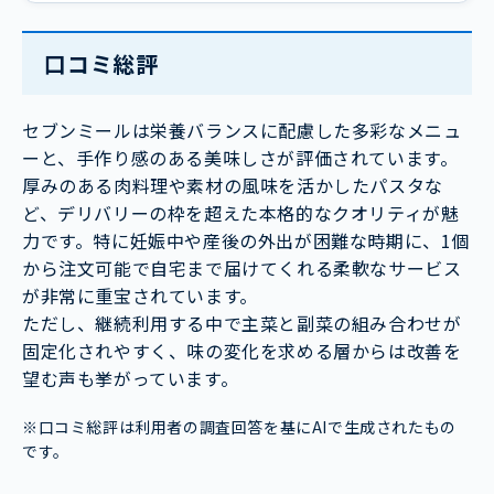
口コミ総評
セブンミールは栄養バランスに配慮した多彩なメニュ
ーと、手作り感のある美味しさが評価されています。
厚みのある肉料理や素材の風味を活かしたパスタな
ど、デリバリーの枠を超えた本格的なクオリティが魅
力です。特に妊娠中や産後の外出が困難な時期に、1個
から注文可能で自宅まで届けてくれる柔軟なサービス
が非常に重宝されています。
ただし、継続利用する中で主菜と副菜の組み合わせが
固定化されやすく、味の変化を求める層からは改善を
望む声も挙がっています。
※口コミ総評は利用者の調査回答を基にAIで生成されたもの
です。