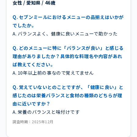
女性 / 愛知県 / 46歳
Q. セブンミールにおけるメニューの品揃えはいかが
でしたか。
A. バランスよく、健康に良いメニューで助かった
Q. どのメニューに特に「バランスが良い」と感じる
理由がありましたか？具体的な料理名や内容があれ
ば教えてください。
A. 10年以上前の事なので覚えてません
Q. 覚えていないとのことですが、「健康に良い」と
感じたのは栄養バランスと食材の種類のどちらが理
由に近いですか？
A. 栄養のバランスと味付けです
調査時期：2025年12月