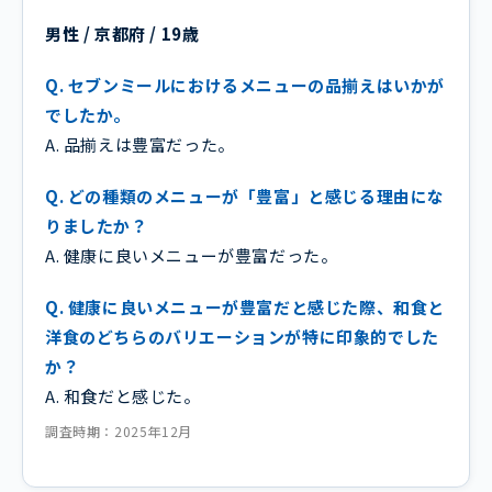
男性 / 京都府 / 19歳
Q. セブンミールにおけるメニューの品揃えはいかが
でしたか。
A. 品揃えは豊富だった。
Q. どの種類のメニューが「豊富」と感じる理由にな
りましたか？
A. 健康に良いメニューが豊富だった。
Q. 健康に良いメニューが豊富だと感じた際、和食と
洋食のどちらのバリエーションが特に印象的でした
か？
A. 和食だと感じた。
調査時期：2025年12月