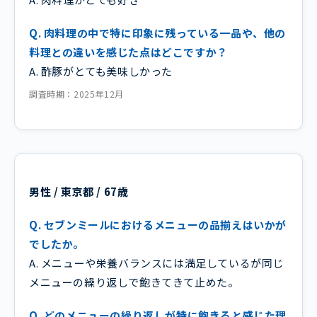
Q. 肉料理の中で特に印象に残っている一品や、他の
料理との違いを感じた点はどこですか？
A. 酢豚がとても美味しかった
調査時期：2025年12月
男性 / 東京都 / 67歳
Q. セブンミールにおけるメニューの品揃えはいかが
でしたか。
A. メニューや栄養バランスには満足しているが同じ
メニューの繰り返しで飽きてきて止めた。
Q. どのメニューの繰り返しが特に飽きると感じた理