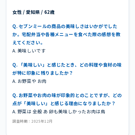
女性 / 愛知県 / 62歳
Q. セブンミールの商品の美味しさはいかがでした
か。宅配弁当や各種メニューを食べた際の感想を教
えてください。
A. 美味しいです
Q. 「美味しい」と感じたとき、どの料理や食材の味
が特に印象に残りましたか？
A. お野菜や お肉
Q. お野菜やお肉の味が印象的とのことですが、どの
点が「美味しい」と感じる理由になりましたか？
A. 野菜は 全般 あ 卵も美味しかったお肉は鳥
調査時期：2025年12月