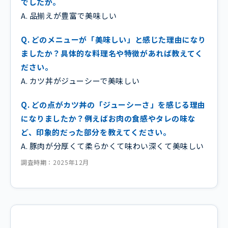
でしたか。
A. 品揃えが豊富で美味しい
Q. どのメニューが「美味しい」と感じた理由になり
ましたか？具体的な料理名や特徴があれば教えてく
ださい。
A. カツ丼がジューシーで美味しい
Q. どの点がカツ丼の「ジューシーさ」を感じる理由
になりましたか？例えばお肉の食感やタレの味な
ど、印象的だった部分を教えてください。
A. 豚肉が分厚くて柔らかくて味わい深くて美味しい
調査時期：2025年12月