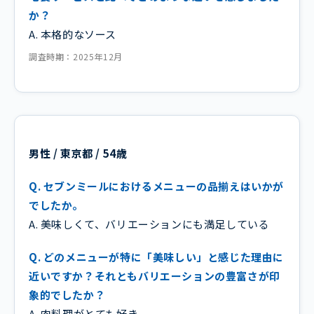
か？
A. 本格的なソース
調査時期：2025年12月
男性 / 東京都 / 54歳
Q. セブンミールにおけるメニューの品揃えはいかが
でしたか。
A. 美味しくて、バリエーションにも満足している
Q. どのメニューが特に「美味しい」と感じた理由に
近いですか？それともバリエーションの豊富さが印
象的でしたか？
A. 肉料理がとても好き