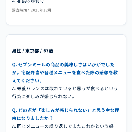
A. 和食の味付け
調査時期：2025年12月
男性 / 東京都 / 67歳
Q. セブンミールの商品の美味しさはいかがでした
か。宅配弁当や各種メニューを食べた際の感想を教
えてください。
A. 栄養バランスは取れていると思うが食べるという
行為に楽しみが感じられない。
Q. どの点が「楽しみが感じられない」と思う主な理
由になりましたか？
A. 同じメニューの繰り返しでまたこれかという感