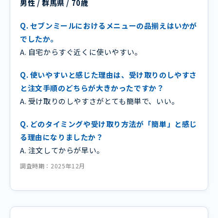
男性 / 群馬県 / 70歳
Q. セブンミールにおけるメニューの品揃えはいかが
でしたか。
A. 自宅からすぐ近くに使いやすい。
Q. 使いやすいと感じた理由は、受け取りのしやすさ
と注文手順のどちらが大きかったですか？
A. 受け取りのしやすさがとても簡単で、いい。
Q. どのタイミングや受け取り方法が「簡単」と感じ
る理由になりましたか？
A. 注文してからが早い。
調査時期：2025年12月