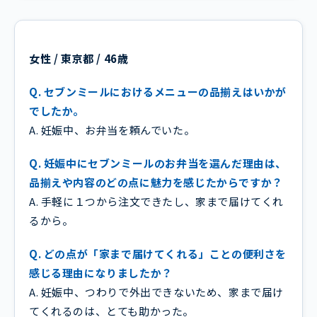
女性 / 東京都 / 46歳
Q. セブンミールにおけるメニューの品揃えはいかが
でしたか。
A. 妊娠中、お弁当を頼んでいた。
Q. 妊娠中にセブンミールのお弁当を選んだ理由は、
品揃えや内容のどの点に魅力を感じたからですか？
A. 手軽に１つから注文できたし、家まで届けてくれ
るから。
Q. どの点が「家まで届けてくれる」ことの便利さを
感じる理由になりましたか？
A. 妊娠中、つわりで外出できないため、家まで届け
てくれるのは、とても助かった。