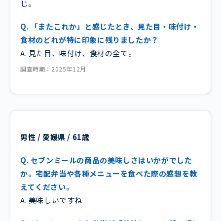
じ。
Q. 「またこれか」と感じたとき、見た目・味付け・
食材のどれが特に印象に残りましたか？
A. 見た目、味付け、食材の全て。
調査時期：2025年12月
男性 / 愛媛県 / 61歳
Q. セブンミールの商品の美味しさはいかがでした
か。宅配弁当や各種メニューを食べた際の感想を教
えてください。
A. 美味しいですね