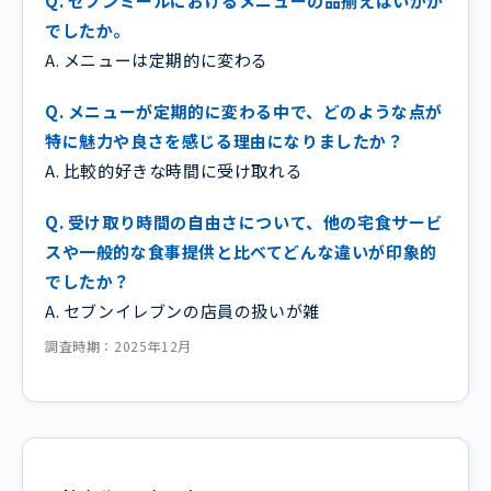
Q. セブンミールにおけるメニューの品揃えはいかが
でしたか。
A. メニューは定期的に変わる
Q. メニューが定期的に変わる中で、どのような点が
特に魅力や良さを感じる理由になりましたか？
A. 比較的好きな時間に受け取れる
Q. 受け取り時間の自由さについて、他の宅食サービ
スや一般的な食事提供と比べてどんな違いが印象的
でしたか？
A. セブンイレブンの店員の扱いが雑
調査時期：2025年12月