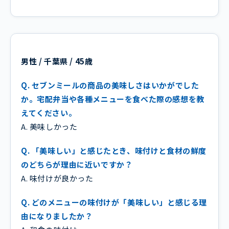
男性 / 千葉県 / 45歳
Q. セブンミールの商品の美味しさはいかがでした
か。宅配弁当や各種メニューを食べた際の感想を教
えてください。
A. 美味しかった
Q. 「美味しい」と感じたとき、味付けと食材の鮮度
のどちらが理由に近いですか？
A. 味付けが良かった
Q. どのメニューの味付けが「美味しい」と感じる理
由になりましたか？