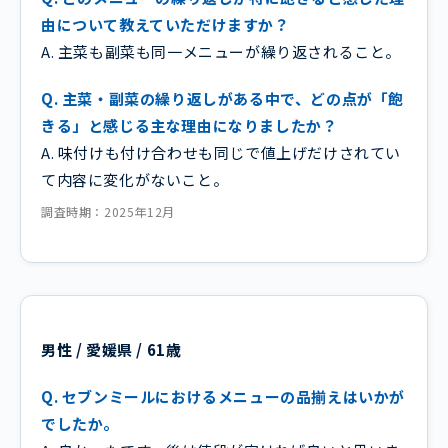
由について教えていただけますか？
A. 主菜も副菜も同一メニューが繰り返されること。
Q. 主菜・副菜の繰り返しがある中で、どの点が「飽
きる」と感じる主な理由になりましたか？
A. 味付けも付け合わせも同じで値上げだけされてい
て内容に変化がないこと。
調査時期：2025年12月
男性 / 愛媛県 / 61歳
Q. セブンミールにおけるメニューの品揃えはいかが
でしたか。