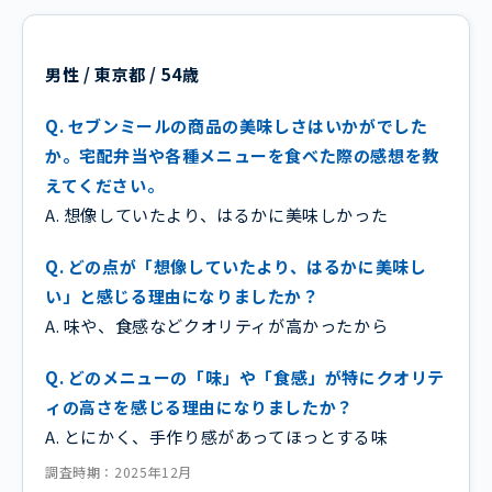
男性 / 東京都 / 54歳
Q. セブンミールの商品の美味しさはいかがでした
か。宅配弁当や各種メニューを食べた際の感想を教
えてください。
A. 想像していたより、はるかに美味しかった
Q. どの点が「想像していたより、はるかに美味し
い」と感じる理由になりましたか？
A. 味や、食感などクオリティが高かったから
Q. どのメニューの「味」や「食感」が特にクオリテ
ィの高さを感じる理由になりましたか？
A. とにかく、手作り感があってほっとする味
調査時期：2025年12月