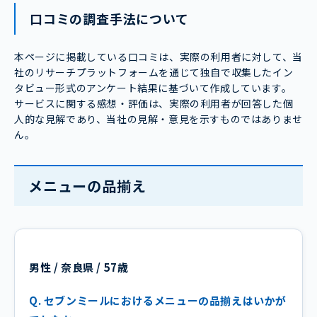
口コミの調査手法について
本ページに掲載している口コミは、実際の利用者に対して、当
社のリサーチプラットフォームを通じて独自で収集したイン
タビュー形式のアンケート結果に基づいて作成しています。
サービスに関する感想・評価は、実際の利用者が回答した個
人的な見解であり、当社の見解・意見を示すものではありませ
ん。
メニューの品揃え
男性 / 奈良県 / 57歳
Q. セブンミールにおけるメニューの品揃えはいかが