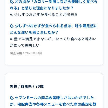
Q. どの点が「カロリー制限しながら美味しく食べら
れる」と感じた理由になりましたか？
A. 少しずつおかずが食べることが出来る
Q. 少しずつおかずが食べられる点は、味や満足感に
どんな違いを感じましたか？
A. 量では満足できないが、ゆっくり食べると味わい
があって美味しい
調査時期：2025年12月
男性 / 群馬県 / 70歳
Q. セブンミールの商品の美味しさはいかがでした
か。宅配弁当や各種メニューを食べた際の感想を教