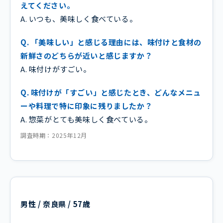
えてください。
A. いつも、美味しく食べている。
Q. 「美味しい」と感じる理由には、味付けと食材の
新鮮さのどちらが近いと感じますか？
A. 味付けがすごい。
Q. 味付けが「すごい」と感じたとき、どんなメニュ
ーや料理で特に印象に残りましたか？
A. 惣菜がとても美味しく食べている。
調査時期：2025年12月
男性 / 奈良県 / 57歳