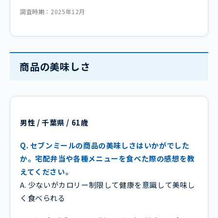
調査時期：2025年12月
商品の美味しさ
男性 / 千葉県 / 61歳
Q. セブンミールの商品の美味しさはいかがでした
か。宅配弁当や各種メニューを食べた際の感想を教
えてください。
A. 少ないがカロリー制限して健康を意識して美味し
く食べられる