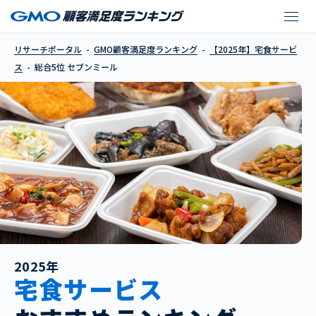
セブンミール
リサーチポータル
GMO顧客満足度ランキング
【2025年】宅食サービ
ス
総合5位 セブンミール
2025年
宅食サービス