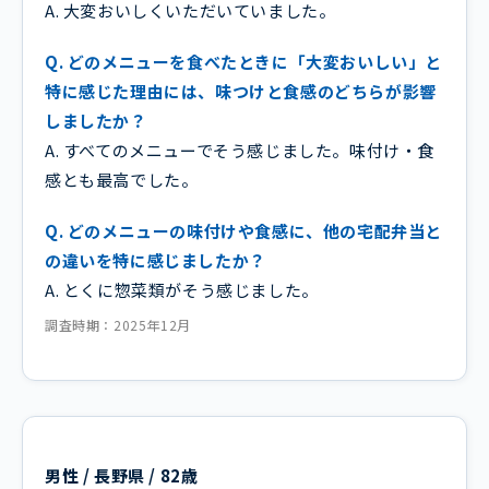
A. 大変おいしくいただいていました。
Q. どのメニューを食べたときに「大変おいしい」と
特に感じた理由には、味つけと食感のどちらが影響
しましたか？
A. すべてのメニューでそう感じました。味付け・食
感とも最高でした。
Q. どのメニューの味付けや食感に、他の宅配弁当と
の違いを特に感じましたか？
A. とくに惣菜類がそう感じました。
調査時期：2025年12月
男性 / 長野県 / 82歳