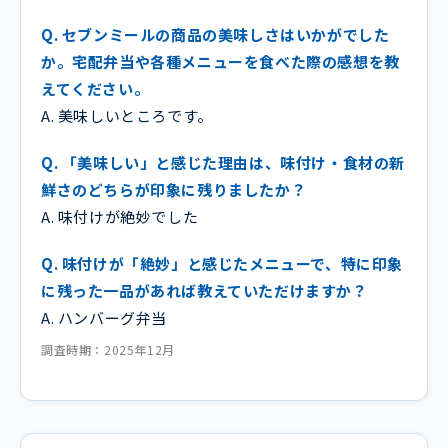
Q. セブンミールの商品の美味しさはいかがでした
か。宅配弁当や各種メニューを食べた際の感想を教
えてください。
A. 美味しいところです。
Q. 「美味しい」と感じた理由は、味付け・食材の新
鮮さのどちらが印象に残りましたか？
A. 味付けが絶妙でした
Q. 味付けが「絶妙」と感じたメニューで、特に印象
に残った一品があれば教えていただけますか？
A. ハンバーグ弁当
調査時期：2025年12月