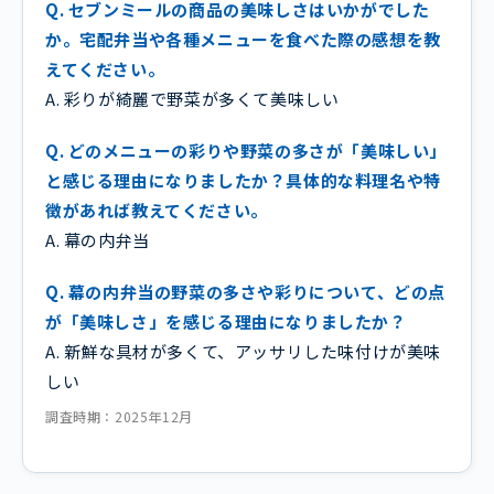
Q. セブンミールの商品の美味しさはいかがでした
か。宅配弁当や各種メニューを食べた際の感想を教
えてください。
A. 彩りが綺麗で野菜が多くて美味しい
Q. どのメニューの彩りや野菜の多さが「美味しい」
と感じる理由になりましたか？具体的な料理名や特
徴があれば教えてください。
A. 幕の内弁当
Q. 幕の内弁当の野菜の多さや彩りについて、どの点
が「美味しさ」を感じる理由になりましたか？
A. 新鮮な具材が多くて、アッサリした味付けが美味
しい
調査時期：2025年12月