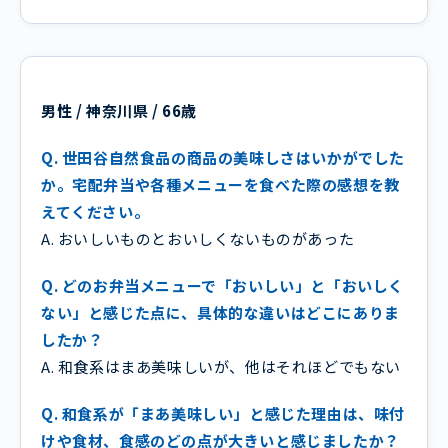
男性 / 神奈川県 / 66歳
Q. 世田谷自然食品の商品の美味しさはいかがでした
か。宅配弁当や各種メニューを食べた際の感想を教
えてください。
A. おいしいものとおいしくないものがあった
Q. どのお弁当メニューで「おいしい」と「おいしく
ない」と感じた点に、具体的な違いはどこにありま
したか？
A. 和食系はまあ美味しいが、他はそれほどでもない
Q. 和食系が「まあ美味しい」と感じた理由は、味付
けや食材、食感のどの点が大きいと感じましたか？