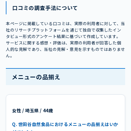
口コミの調査手法について
本ページに掲載している口コミは、実際の利用者に対して、当
社のリサーチプラットフォームを通じて独自で収集したイン
タビュー形式のアンケート結果に基づいて作成しています。
サービスに関する感想・評価は、実際の利用者が回答した個
人的な見解であり、当社の見解・意見を示すものではありませ
ん。
メニューの品揃え
女性 / 埼玉県 / 44歳
Q. 世田谷自然食品におけるメニューの品揃えはいか