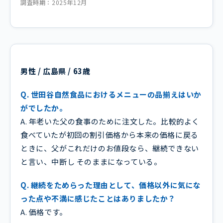
調査時期：2025年12月
男性 / 広島県 / 63歳
Q. 世田谷自然食品におけるメニューの品揃えはいか
がでしたか。
A. 年老いた父の食事のために注文した。比較的よく
食べていたが初回の割引価格から本来の価格に戻る
ときに、父がこれだけのお値段なら、継続できない
と言い、中断し そのままになっている。
Q. 継続をためらった理由として、価格以外に気にな
った点や不満に感じたことはありましたか？
A. 価格です。