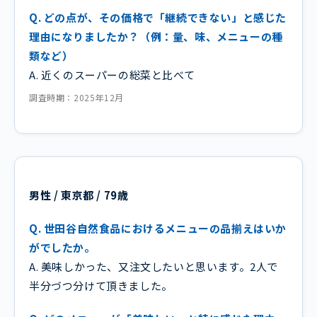
Q. どの点が、その価格で「継続できない」と感じた
理由になりましたか？（例：量、味、メニューの種
類など）
A. 近くのスーパーの総菜と比べて
調査時期：2025年12月
男性 / 東京都 / 79歳
Q. 世田谷自然食品におけるメニューの品揃えはいか
がでしたか。
A. 美味しかった、又注文したいと思います。2人で
半分づつ分けて頂きました。