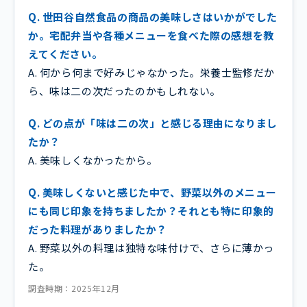
Q. 世田谷自然食品の商品の美味しさはいかがでした
か。宅配弁当や各種メニューを食べた際の感想を教
えてください。
A. 何から何まで好みじゃなかった。栄養士監修だか
ら、味は二の次だったのかもしれない。
Q. どの点が「味は二の次」と感じる理由になりまし
たか？
A. 美味しくなかったから。
Q. 美味しくないと感じた中で、野菜以外のメニュー
にも同じ印象を持ちましたか？それとも特に印象的
だった料理がありましたか？
A. 野菜以外の料理は独特な味付けで、さらに薄かっ
た。
調査時期：2025年12月