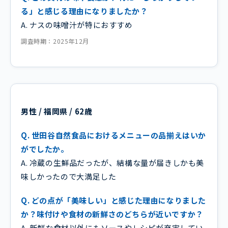
る」と感じる理由になりましたか？
A. ナスの味噌汁が特におすすめ
調査時期：2025年12月
男性 / 福岡県 / 62歳
Q. 世田谷自然食品におけるメニューの品揃えはいか
がでしたか。
A. 冷蔵の生鮮品だったが、結構な量が届きしかも美
味しかったので大満足した
Q. どの点が「美味しい」と感じた理由になりました
か？味付けや食材の新鮮さのどちらが近いですか？
A. 新鮮な食材以外にもソースやレシピが充実してい