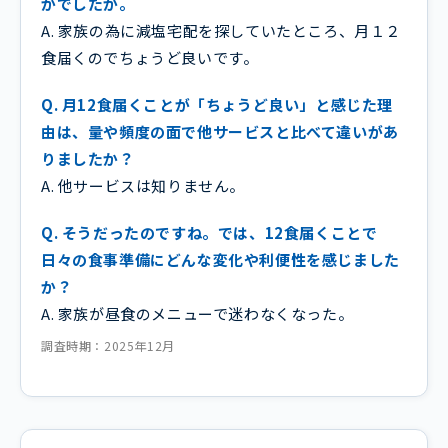
がでしたか。
A. 家族の為に減塩宅配を探していたところ、月１２
食届くのでちょうど良いです。
Q. 月12食届くことが「ちょうど良い」と感じた理
由は、量や頻度の面で他サービスと比べて違いがあ
りましたか？
A. 他サービスは知りません。
Q. そうだったのですね。では、12食届くことで
日々の食事準備にどんな変化や利便性を感じました
か？
A. 家族が昼食のメニューで迷わなくなった。
調査時期：2025年12月