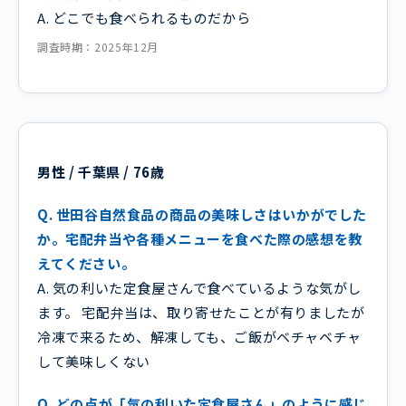
A. どこでも食べられるものだから
調査時期：2025年12月
男性 / 千葉県 / 76歳
Q. 世田谷自然食品の商品の美味しさはいかがでした
か。宅配弁当や各種メニューを食べた際の感想を教
えてください。
A. 気の利いた定食屋さんで食べているような気がし
ます。 宅配弁当は、取り寄せたことが有りましたが
冷凍で来るため、解凍しても、ご飯がベチャベチャ
して美味しくない
Q. どの点が「気の利いた定食屋さん」のように感じ