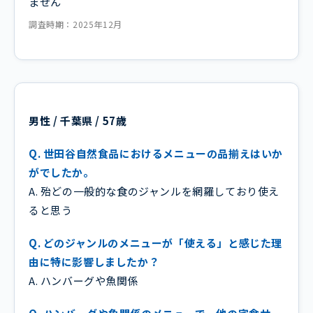
ません
調査時期：2025年12月
男性 / 千葉県 / 57歳
Q. 世田谷自然食品におけるメニューの品揃えはいか
がでしたか。
A. 殆どの一般的な食のジャンルを網羅しており使え
ると思う
Q. どのジャンルのメニューが「使える」と感じた理
由に特に影響しましたか？
A. ハンバーグや魚関係