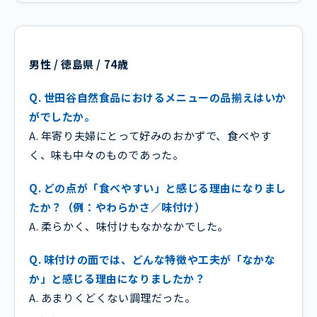
男性 / 徳島県 / 74歳
Q. 世田谷自然食品におけるメニューの品揃えはいか
がでしたか。
A. 年寄り夫婦にとって好みのおかずで、食べやす
く、味も中々のものであった。
Q. どの点が「食べやすい」と感じる理由になりまし
たか？（例：やわらかさ／味付け）
A. 柔らかく、味付けもなかなかでした。
Q. 味付けの面では、どんな特徴や工夫が「なかな
か」と感じる理由になりましたか？
A. あまりくどくない調理だった。