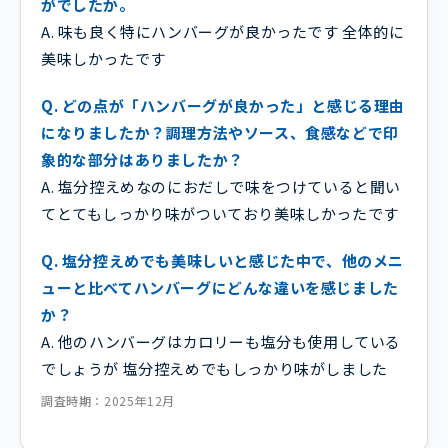
がでしたか。
A. 味も良く特にハンバーグが良かったです 全体的に
美味しかったです
Q. どの点が「ハンバーグが良かった」と感じる理由
になりましたか？調理方法やソース、食感などで印
象的な部分はありましたか？
A. 塩分控えめなのにおだしで味をつけていると聞い
てとてもしっかり味がついており美味しかったです
Q. 塩分控えめでも美味しいと感じた中で、他のメニ
ューと比べてハンバーグにどんな違いを感じました
か？
A. 他のハンバーグはカロリーも塩分も使用している
でしょうが 塩分控えめでもしっかり味がしました
調査時期：2025年12月