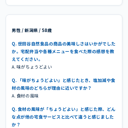
男性 / 新潟県 / 58歳
Q. 世田谷自然食品の商品の美味しさはいかがでした
か。宅配弁当や各種メニューを食べた際の感想を教
えてください。
A. 味がちょうどよい
Q. 「味がちょうどよい」と感じたとき、塩加減や食
材の風味のどちらが理由に近いですか？
A. 食材の風味
Q. 食材の風味が「ちょうどよい」と感じた際、どん
な点が他の宅食サービスと比べて違うと感じました
か？