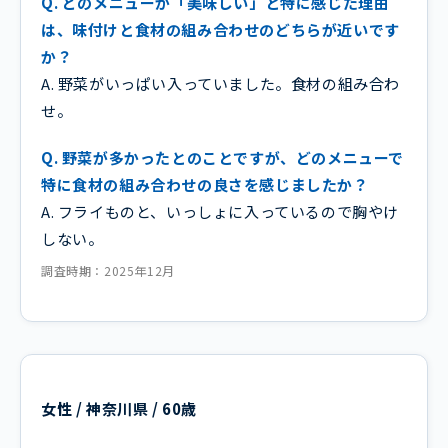
Q. どのメニューが「美味しい」と特に感じた理由
は、味付けと食材の組み合わせのどちらが近いです
か？
A. 野菜がいっぱい入っていました。食材の組み合わ
せ。
Q. 野菜が多かったとのことですが、どのメニューで
特に食材の組み合わせの良さを感じましたか？
A. フライものと、いっしょに入っているので胸やけ
しない。
調査時期：2025年12月
女性 / 神奈川県 / 60歳