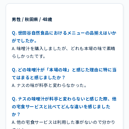
男性 / 秋田県 / 48歳
Q. 世田谷自然食品におけるメニューの品揃えはいか
がでしたか。
A. 味噌汁を購入しましたが、どれも本場の味で素晴
らしかったです。
Q. どの味噌汁が「本場の味」と感じた理由に特に当
てはまると感じましたか？
A. ナスの味が料亭と変わらなかった。
Q. ナスの味噌汁が料亭と変わらないと感じた際、他
の宅食サービスと比べてどんな違いを感じました
か？
A. 他の宅食サービスは利用した事がないので分かり