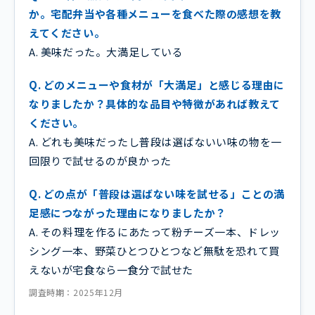
か。宅配弁当や各種メニューを食べた際の感想を教
えてください。
A. 美味だった。大満足している
Q. どのメニューや食材が「大満足」と感じる理由に
なりましたか？具体的な品目や特徴があれば教えて
ください。
A. どれも美味だったし普段は選ばないい味の物を一
回限りで試せるのが良かった
Q. どの点が「普段は選ばない味を試せる」ことの満
足感につながった理由になりましたか？
A. その料理を作るにあたって粉チーズ一本、ドレッ
シング一本、野菜ひとつひとつなど無駄を恐れて買
えないが宅食なら一食分で試せた
調査時期：2025年12月