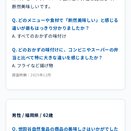
断然美味しいです。
Q. どのメニューや食材で「断然美味しい」と感じる
違いが最もはっきり分かりましたか？
A. すべてのおかずの味付け
Q. どのおかずの味付けに、コンビニやスーパーの弁
当と比べて特に大きな違いを感じましたか？
A. フライなど揚げ物
調査時期：2025年12月
男性 / 福岡県 / 62歳
Q. 世田谷自然食品の商品の美味しさはいかがでした