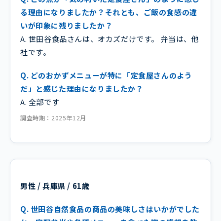
る理由になりましたか？それとも、ご飯の食感の違
いが印象に残りましたか？
A. 世田谷食品さんは、オカズだけです。 弁当は、他
社です。
Q. どのおかずメニューが特に「定食屋さんのよう
だ」と感じた理由になりましたか？
A. 全部です
調査時期：2025年12月
男性 / 兵庫県 / 61歳
Q. 世田谷自然食品の商品の美味しさはいかがでした