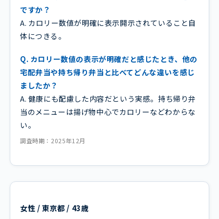
ですか？
A. カロリー数値が明確に表示開示されていること自
体につきる。
Q. カロリー数値の表示が明確だと感じたとき、他の
宅配弁当や持ち帰り弁当と比べてどんな違いを感じ
ましたか？
A. 健康にも配慮した内容だという実感。持ち帰り弁
当のメニューは揚げ物中心でカロリーなどわからな
い。
調査時期：2025年12月
女性 / 東京都 / 43歳