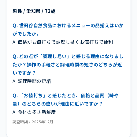
男性 / 愛知県 / 72歳
Q. 世田谷自然食品におけるメニューの品揃えはいか
がでしたか。
A. 価格がお値打ちで調理し易くお値打ちで便利
Q. どの点が「調理し易い」と感じる理由になりまし
たか？操作の手軽さと調理時間の短さのどちらが近
いですか？
A. 調理時間の短縮
Q. 「お値打ち」と感じたとき、価格と品質（味や
量）のどちらの違いが理由に近いですか？
A. 食材の多さ新鮮度
調査時期：2025年12月