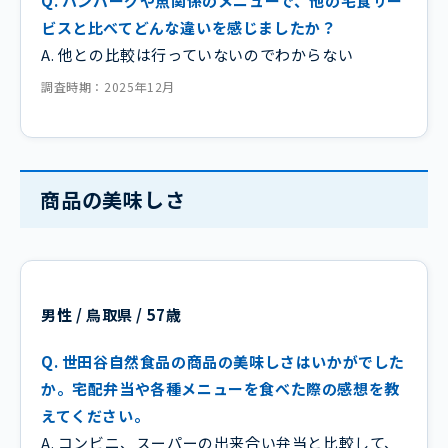
Q. ハンバーグや魚関係のメニューで、他の宅食サー
ビスと比べてどんな違いを感じましたか？
A. 他との比較は行っていないのでわからない
調査時期：2025年12月
商品の美味しさ
男性 / 鳥取県 / 57歳
Q. 世田谷自然食品の商品の美味しさはいかがでした
か。宅配弁当や各種メニューを食べた際の感想を教
えてください。
A. コンビニ、スーパーの出来合い弁当と比較して、