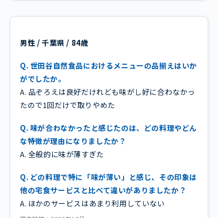
男性 / 千葉県 / 84歳
Q. 世田谷自然食品におけるメニューの品揃えはいか
がでしたか。
A. 品ぞろえは良好だけれども味がし好に合わなかっ
たので1回だけで取りやめた
Q. 味が合わなかったと感じたのは、どの料理やどん
な特徴が理由になりましたか？
A. 全般的に味が薄すぎた
Q. どの料理で特に「味が薄い」と感じ、その印象は
他の宅食サービスと比べて違いがありましたか？
A. ほかのサービスはあまり利用していない