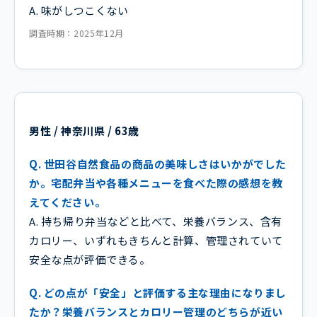
A. 味がしつこくない
調査時期：2025年12月
男性 / 神奈川県 / 63歳
Q. 世田谷自然食品の商品の美味しさはいかがでした
か。宅配弁当や各種メニューを食べた際の感想を教
えてください。
A. 持ち帰り弁当などと比べて、栄養バランス、含有
カロリー、いずれもきちんと計算、管理されていて
安全な点が評価できる。
Q. どの点が「安全」と評価する主な理由になりまし
たか？栄養バランスとカロリー管理のどちらが近い