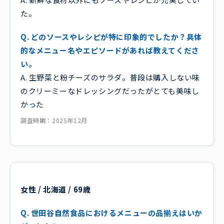
た。
Q. どのソースやレシピが特に印象的でしたか？具体
的なメニュー名やエピソードがあれば教えてくださ
い。
A. 生野菜と粉チーズのサラダ。普段は購入しない味
のクリーミーなドレッシングだったがとても美味し
かった
調査時期：2025年12月
女性 / 北海道 / 69歳
Q. 世田谷自然食品におけるメニューの品揃えはいか