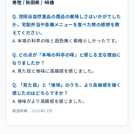
男性 / 秋田県 / 48歳
Q. 世田谷自然食品の商品の美味しさはいかがでした
か。宅配弁当や各種メニューを食べた際の感想を教
えてください。
A. 本場の料亭の味と遜色無く素晴らしかったです。
Q. どの点が「本場の料亭の味」と感じる主な理由に
なりましたか？
A. 見た目と後味に高級感を感じました。
Q. 「見た目」と「後味」のうち、より高級感を強く
感じたのはどちらですか？
A. 後味がより高級感を感じました。
調査時期：2025年12月