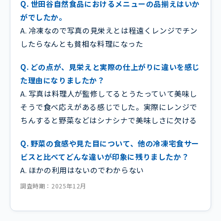
Q. 世田谷自然食品におけるメニューの品揃えはいか
がでしたか。
A. 冷凍なので写真の見栄えとは程遠くレンジでチン
したらなんとも貧相な料理になった
Q. どの点が、見栄えと実際の仕上がりに違いを感じ
た理由になりましたか？
A. 写真は料理人が監修してるとうたっていて美味し
そうで食べ応えがある感じでした。実際にレンジで
ちんすると野菜などはシナシナで美味しさに欠ける
Q. 野菜の食感や見た目について、他の冷凍宅食サー
ビスと比べてどんな違いが印象に残りましたか？
A. ほかの利用はないのでわからない
調査時期：2025年12月