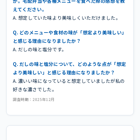
か。宅配弁当や各種メニューを食べた際の感想を教
えてください。
A. 想定していた味より美味しくいただけました。
Q. どのメニューや食材の味が「想定より美味しい」
と感じる理由になりましたか？
A. だしの味と塩分です。
Q. だしの味と塩分について、どのような点が「想定
より美味しい」と感じる理由になりましたか？
A. 濃いい味になっていると想定していましたが私の
好きな濃さでした。
調査時期：2025年12月