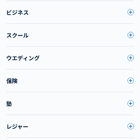
ビジネス
スクール
ウエディング
保険
塾
レジャー