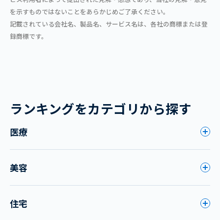
を示すものではないことをあらかじめご了承ください。
記載されている会社名、製品名、サービス名は、各社の商標または登
録商標です。
ランキングをカテゴリから探す
医療
美容
住宅