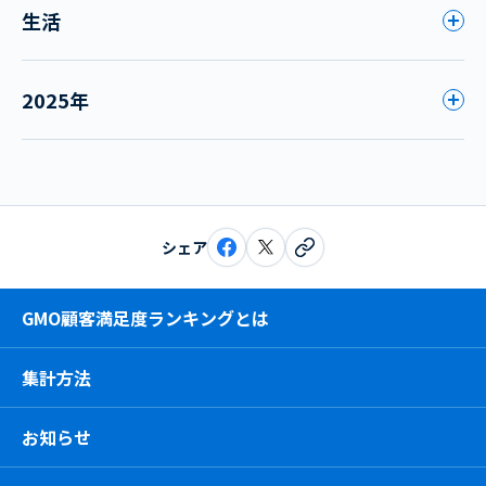
生活
2025年
シェア
GMO顧客満足度ランキングとは
集計方法
お知らせ