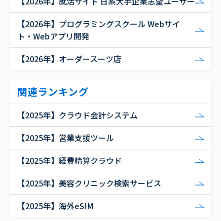
【2026年】就活サイト 日系大手企業志望ユーザー
【2026年】プログラミングスクール Webサイ
ト・Webアプリ開発
【2026年】オーダースーツ店
関連ランキング
【2025年】クラウド会計システム
【2025年】営業支援ツール
【2025年】経費精算クラウド
【2025年】美容クリニック検索サービス
【2025年】海外eSIM