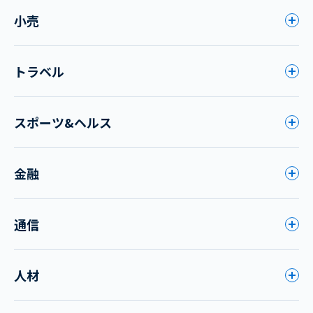
小売
トラベル
スポーツ&ヘルス
金融
通信
人材