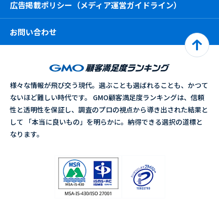
広告掲載ポリシー（メディア運営ガイドライン）
お問い合わせ
様々な情報が飛び交う現代。選ぶことも選ばれることも、かつて
ないほど難しい時代です。 GMO顧客満足度ランキングは、信頼
性と透明性を保証し、調査のプロの視点から導き出された結果と
して 「本当に良いもの」を明らかに。納得できる選択の道標と
なります。