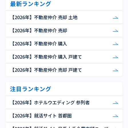
最新ランキング
【2026年】不動産仲介 売却 土地
【2026年】不動産仲介 売却
【2026年】不動産仲介 購入
【2026年】不動産仲介 購入 戸建て
【2026年】不動産仲介 売却 戸建て
注目ランキング
【2026年】ホテルウエディング 参列者
【2026年】就活サイト 首都圏