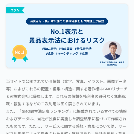
当サイトで公開されている情報（文字、写真、イラスト、画像データ
等）およびこれらの配置・編集・構造に関する著作権はGMOリサーチ
＆AI株式会社に帰属します。これらの情報を権利者の許可なく無断転
載・複製するなどの二次利用は固く禁じられています。
また、「GMO顧客満足度ランキング」に掲載されているすべての情報
およびデータは、当社が独自に実施した調査結果に基づいて作成され
たものです。ただし、サービスに関する感想・意見については、サー
ビス利用者によって提出された見解・感想であり、当社の見解・意見