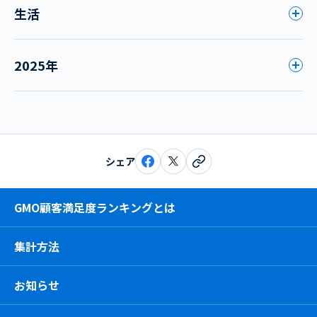
生活
2025年
シェア
GMO顧客満足度ランキングとは
集計方法
お知らせ