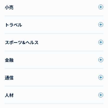
小売
トラベル
スポーツ&ヘルス
金融
通信
人材