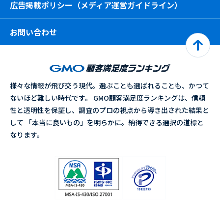
広告掲載ポリシー（メディア運営ガイドライン）
お問い合わせ
様々な情報が飛び交う現代。選ぶことも選ばれることも、かつて
ないほど難しい時代です。 GMO顧客満足度ランキングは、信頼
性と透明性を保証し、調査のプロの視点から導き出された結果と
して 「本当に良いもの」を明らかに。納得できる選択の道標と
なります。