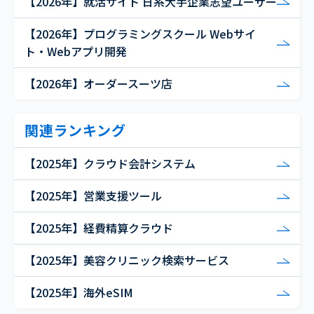
【2026年】就活サイト 日系大手企業志望ユーザー
【2026年】プログラミングスクール Webサイ
ト・Webアプリ開発
【2026年】オーダースーツ店
関連ランキング
【2025年】クラウド会計システム
【2025年】営業支援ツール
【2025年】経費精算クラウド
【2025年】美容クリニック検索サービス
【2025年】海外eSIM