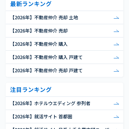
最新ランキング
【2026年】不動産仲介 売却 土地
【2026年】不動産仲介 売却
【2026年】不動産仲介 購入
【2026年】不動産仲介 購入 戸建て
【2026年】不動産仲介 売却 戸建て
注目ランキング
【2026年】ホテルウエディング 参列者
【2026年】就活サイト 首都圏