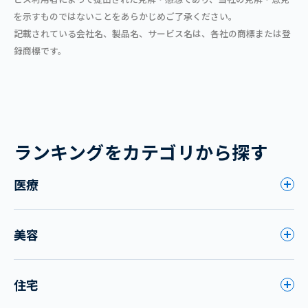
を示すものではないことをあらかじめご了承ください。
記載されている会社名、製品名、サービス名は、各社の商標または登
録商標です。
ランキングをカテゴリから探す
医療
美容
住宅