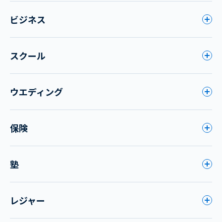
ビジネス
スクール
ウエディング
保険
塾
レジャー