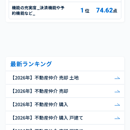
機能の充実度_決済機能や予
1
74.62
点
約機能など_
最新ランキング
【2026年】不動産仲介 売却 土地
【2026年】不動産仲介 売却
【2026年】不動産仲介 購入
【2026年】不動産仲介 購入 戸建て