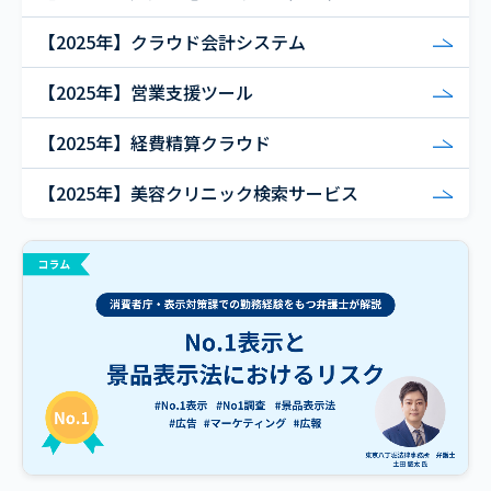
【2025年】クラウド会計システム
【2025年】営業支援ツール
【2025年】経費精算クラウド
【2025年】美容クリニック検索サービス