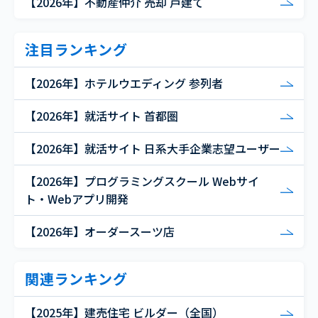
【2026年】不動産仲介 売却 戸建て
注目ランキング
【2026年】ホテルウエディング 参列者
【2026年】就活サイト 首都圏
【2026年】就活サイト 日系大手企業志望ユーザー
【2026年】プログラミングスクール Webサイ
ト・Webアプリ開発
【2026年】オーダースーツ店
関連ランキング
【2025年】建売住宅 ビルダー（全国）