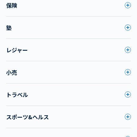
保険
塾
レジャー
小売
トラベル
スポーツ&ヘルス