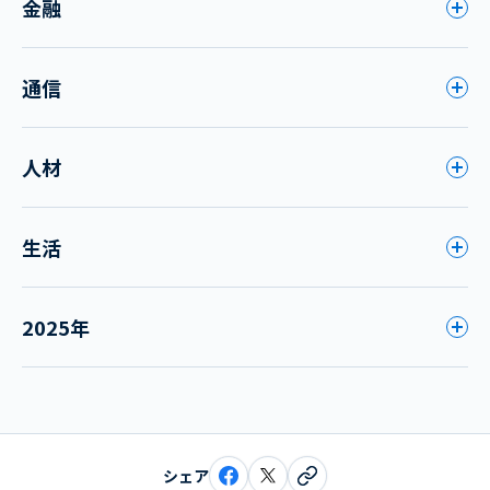
金融
通信
人材
生活
2025年
シェア