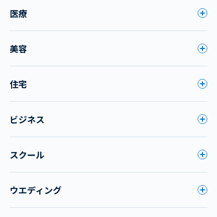
医療
美容
住宅
ビジネス
スクール
ウエディング