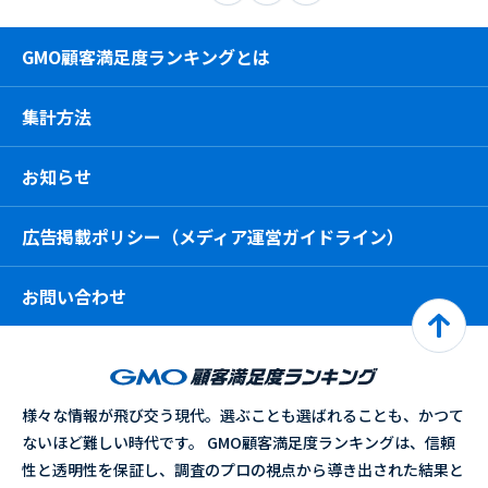
GMO顧客満足度ランキングとは
集計方法
お知らせ
広告掲載ポリシー（メディア運営ガイドライン）
お問い合わせ
様々な情報が飛び交う現代。選ぶことも選ばれることも、かつて
ないほど難しい時代です。 GMO顧客満足度ランキングは、信頼
性と透明性を保証し、調査のプロの視点から導き出された結果と