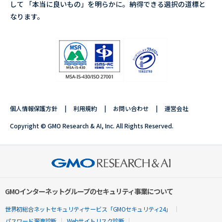
して 「本当に良いもの」を明らかに。納得できる選択の道標と
なります。
個人情報保護方針
利用規約
お問い合わせ
運営会社
Copyright © GMO Research & AI, Inc. All Rights Reserved.
GMOインターネットグループのセキュリティ事業について
世界初総合ネットセキュリティサービス「GMOセキュリティ24」
パスワード漏洩診断
Webサイトリスク診断