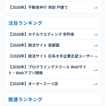
【2026年】不動産仲介 売却 戸建て
注目ランキング
【2026年】ホテルウエディング 参列者
【2026年】就活サイト 首都圏
【2026年】就活サイト 日系大手企業志望ユーザー
【2026年】プログラミングスクール Webサイ
ト・Webアプリ開発
【2026年】オーダースーツ店
関連ランキング