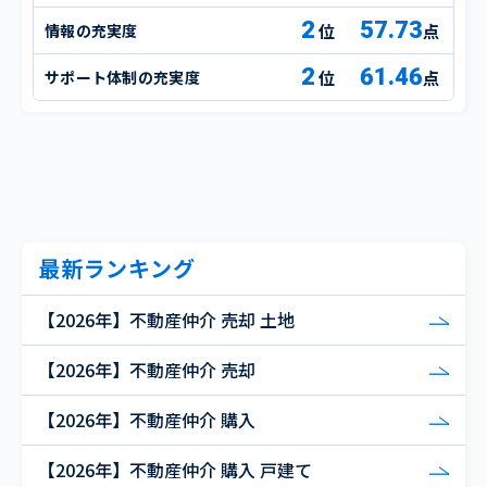
2
57.73
情報の充実度
点
2
61.46
サポート体制の充実度
点
最新ランキング
【2026年】不動産仲介 売却 土地
【2026年】不動産仲介 売却
【2026年】不動産仲介 購入
【2026年】不動産仲介 購入 戸建て