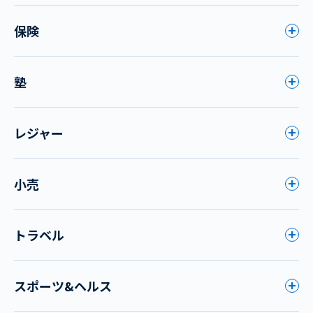
保険
塾
レジャー
小売
トラベル
スポーツ&ヘルス