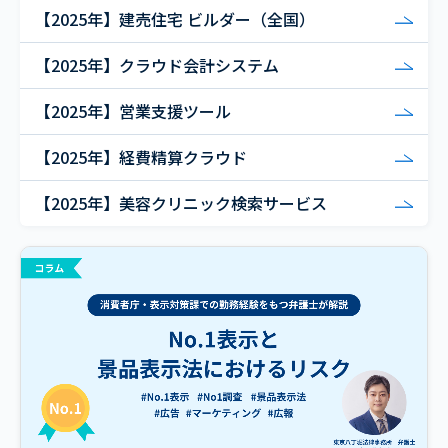
【2025年】建売住宅 ビルダー（全国）
【2025年】クラウド会計システム
【2025年】営業支援ツール
【2025年】経費精算クラウド
【2025年】美容クリニック検索サービス