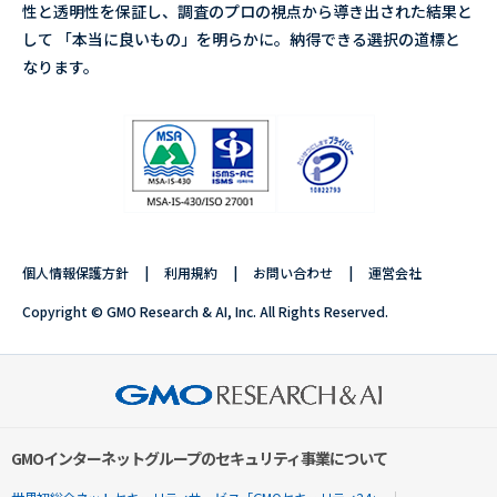
性と透明性を保証し、調査のプロの視点から導き出された結果と
して 「本当に良いもの」を明らかに。納得できる選択の道標と
なります。
個人情報保護方針
利用規約
お問い合わせ
運営会社
Copyright © GMO Research & AI, Inc. All Rights Reserved.
GMOインターネットグループのセキュリティ事業について