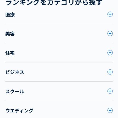
ランキングをカテゴリから探す
医療
美容
住宅
ビジネス
スクール
ウエディング