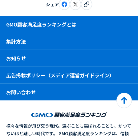
シェア
GMO顧客満足度ランキングとは
集計方法
お知らせ
広告掲載ポリシー（メディア運営ガイドライン）
お問い合わせ
様々な情報が飛び交う現代。選ぶことも選ばれることも、かつて
ないほど難しい時代です。 GMO顧客満足度ランキングは、信頼