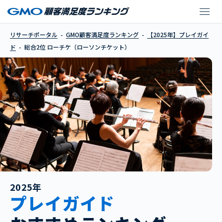
ローチケ（ローソンチ
リサーチポータル
GMO顧客満足度ランキング
【2025年】プレイガイ
ド
総合2位 ローチケ（ローソンチケット）
2025年
プレイガイド