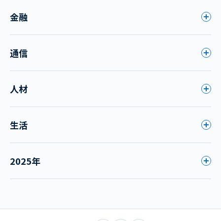
金融
通信
人材
生活
2025年