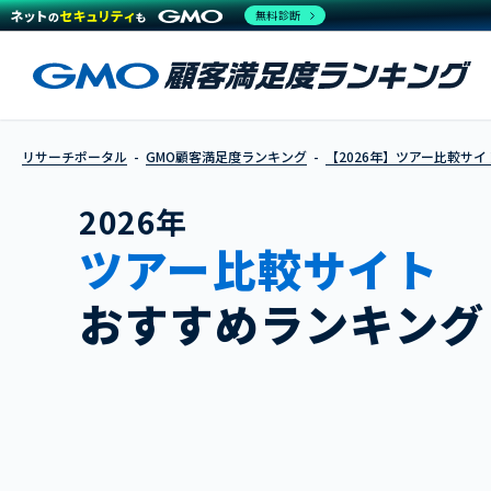
無料診断
リサーチポータル
GMO顧客満足度ランキング
【2026年】ツアー比較サイ
2026年
ツアー比較サイト
おすすめランキング