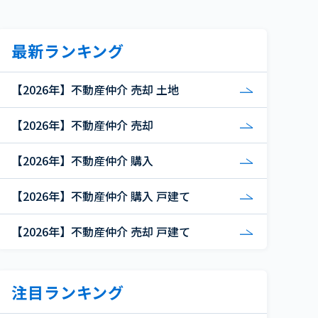
最新ランキング
【2026年】不動産仲介 売却 土地
【2026年】不動産仲介 売却
【2026年】不動産仲介 購入
【2026年】不動産仲介 購入 戸建て
【2026年】不動産仲介 売却 戸建て
注目ランキング