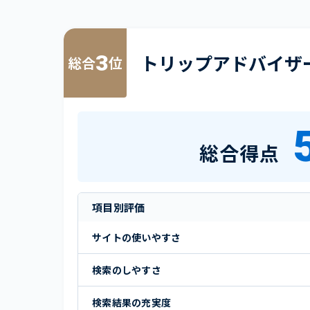
3
トリップアドバイザ
総合
位
総合得点
項目別評価
サイトの使いやすさ
検索のしやすさ
検索結果の充実度