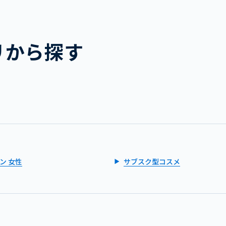
リから探す
ン 女性
サブスク型コスメ