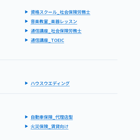
資格スクール_社会保険労務士
音楽教室_楽器レッスン
通信講座_社会保険労務士
通信講座_TOEIC
ハウスウエディング
自動車保険_代理店型
火災保険_賃貸向け