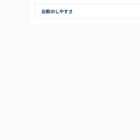
比較のしやすさ