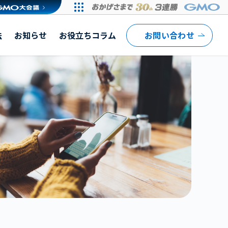
法
お知らせ
お役立ちコラム
お問い合わせ