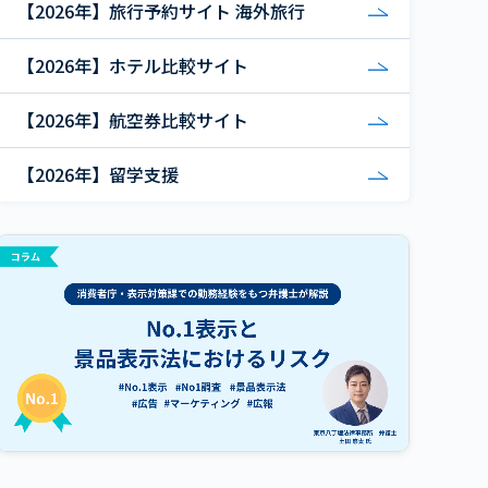
【2026年】旅行予約サイト 海外旅行
【2026年】ホテル比較サイト
【2026年】航空券比較サイト
【2026年】留学支援