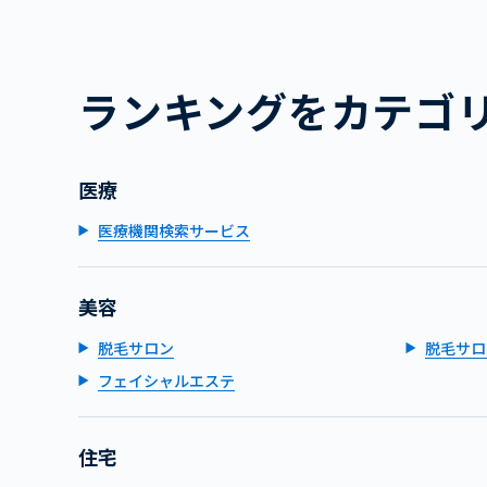
ランキングをカテゴ
医療
医療機関検索サービス
美容
脱毛サロン
脱毛サロ
フェイシャルエステ
住宅