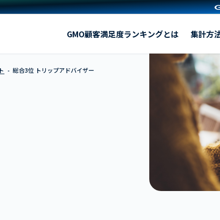
トリップアドバイザー
GMO顧客満足度ランキングとは
集計方
ト
総合3位 トリップアドバイザー