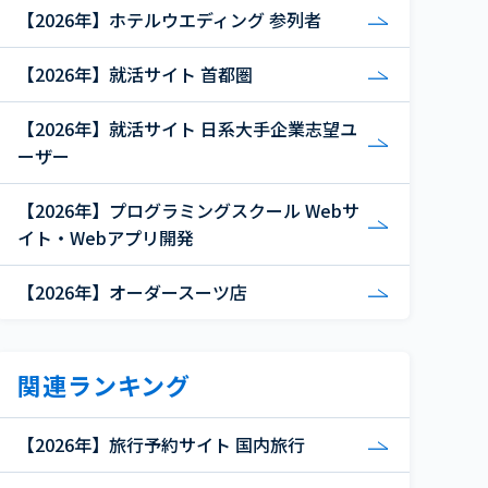
【2026年】ホテルウエディング 参列者
【2026年】就活サイト 首都圏
【2026年】就活サイト 日系大手企業志望ユ
ーザー
【2026年】プログラミングスクール Webサ
イト・Webアプリ開発
【2026年】オーダースーツ店
関連ランキング
【2026年】旅行予約サイト 国内旅行