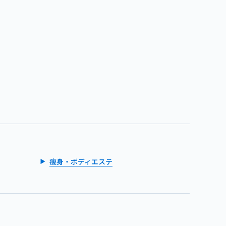
痩身・ボディエステ