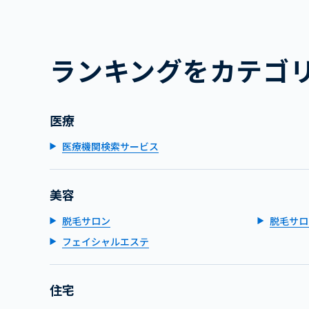
ランキングをカテゴ
医療
医療機関検索サービス
美容
脱毛サロン
脱毛サロ
フェイシャルエステ
住宅