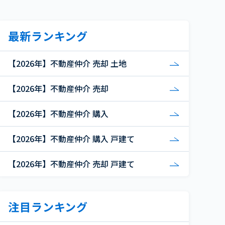
最新ランキング
【2026年】不動産仲介 売却 土地
【2026年】不動産仲介 売却
【2026年】不動産仲介 購入
【2026年】不動産仲介 購入 戸建て
【2026年】不動産仲介 売却 戸建て
注目ランキング