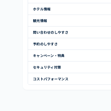
ホテル情報
観光情報
問い合わせのしやすさ
予約のしやすさ
キャンペーン・特典
セキュリティ対策
コストパフォーマンス