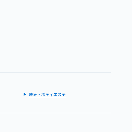
痩身・ボディエステ