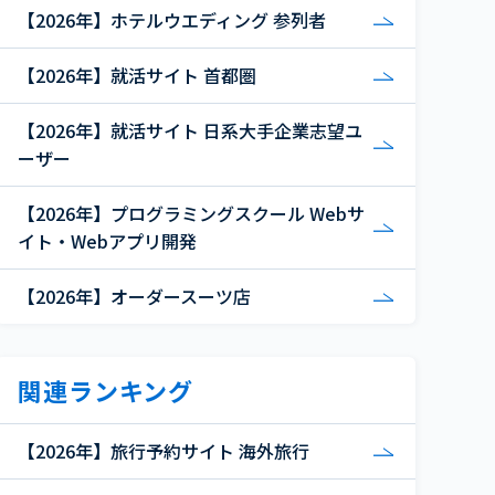
【2026年】ホテルウエディング 参列者
【2026年】就活サイト 首都圏
【2026年】就活サイト 日系大手企業志望ユ
ーザー
【2026年】プログラミングスクール Webサ
イト・Webアプリ開発
【2026年】オーダースーツ店
関連ランキング
【2026年】旅行予約サイト 海外旅行