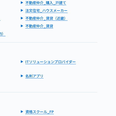
不動産仲介_購入_戸建て
注文住宅_ハウスメーカー
）
不動産仲介_賃貸（近畿）
不動産仲介_賃貸
的）
ITソリューションプロバイダー
名刺アプリ
資格スクール_FP