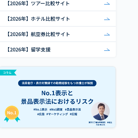
【2026年】ツアー比較サイト
【2026年】ホテル比較サイト
【2026年】航空券比較サイト
【2026年】留学支援