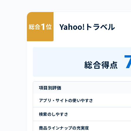
1
Yahoo!トラベル
総合
位
総合得点
項目別評価
アプリ・サイトの使いやすさ
検索のしやすさ
商品ラインナップの充実度