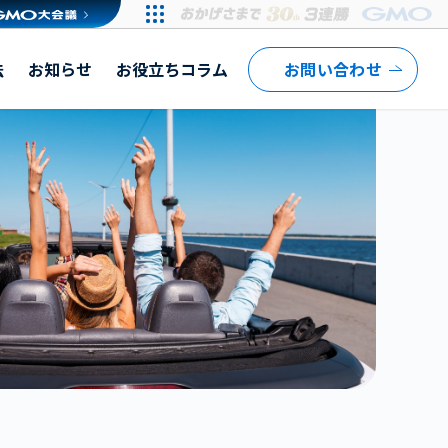
法
お知らせ
お役立ちコラム
お問い合わせ