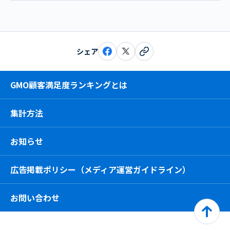
シェア
GMO顧客満足度ランキングとは
集計方法
お知らせ
広告掲載ポリシー（メディア運営ガイドライン）
お問い合わせ