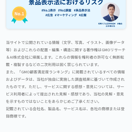
当サイトで公開されている情報（文字、写真、イラスト、画像データ
等）およびこれらの配置・編集・構造に関する著作権はGMOリサーチ
＆AI株式会社に帰属します。これらの情報を権利者の許可なく無断転
載・複製するなどの二次利用は固く禁じられています。
また、「GMO顧客満足度ランキング」に掲載されているすべての情報
およびデータは、当社が独自に実施した調査結果に基づいて作成され
たものです。ただし、サービスに関する感想・意見については、サー
ビス利用者によって提出された見解・感想であり、当社の見解・意見
を示すものではないことをあらかじめご了承ください。
記載されている会社名、製品名、サービス名は、各社の商標または登
録商標です。