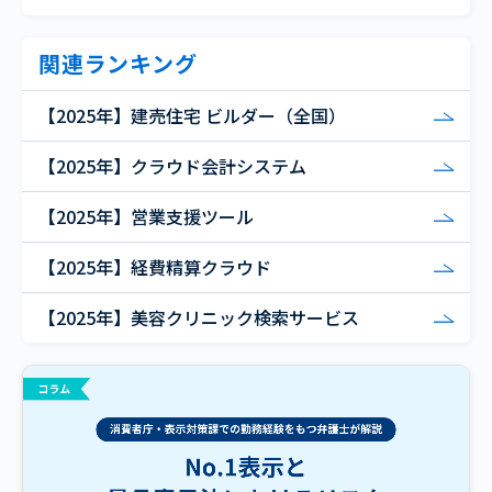
関連ランキング
【2025年】建売住宅 ビルダー（全国）
【2025年】クラウド会計システム
【2025年】営業支援ツール
【2025年】経費精算クラウド
【2025年】美容クリニック検索サービス