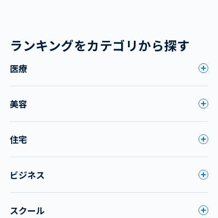
ランキングをカテゴリから探す
医療
美容
住宅
ビジネス
スクール