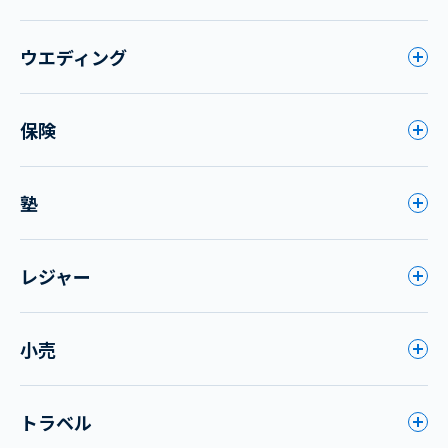
ウエディング
保険
塾
レジャー
小売
トラベル