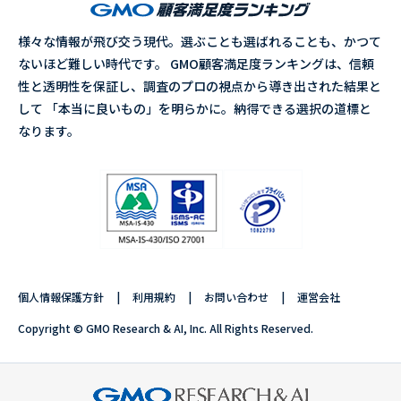
様々な情報が飛び交う現代。選ぶことも選ばれることも、かつて
ないほど難しい時代です。 GMO顧客満足度ランキングは、信頼
性と透明性を保証し、調査のプロの視点から導き出された結果と
して 「本当に良いもの」を明らかに。納得できる選択の道標と
なります。
個人情報保護方針
利用規約
お問い合わせ
運営会社
Copyright © GMO Research & AI, Inc. All Rights Reserved.