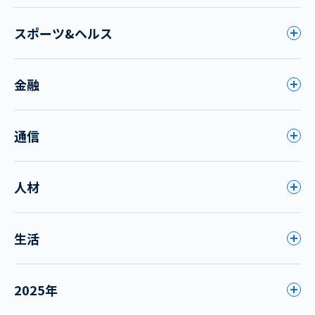
スポーツ&ヘルス
金融
通信
人材
生活
2025年