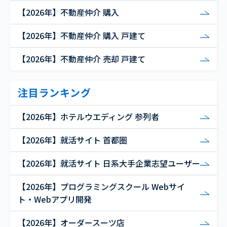
【2026年】不動産仲介 購入
【2026年】不動産仲介 購入 戸建て
【2026年】不動産仲介 売却 戸建て
注目ランキング
【2026年】ホテルウエディング 参列者
【2026年】就活サイト 首都圏
【2026年】就活サイト 日系大手企業志望ユーザー
【2026年】プログラミングスクール Webサイ
ト・Webアプリ開発
【2026年】オーダースーツ店