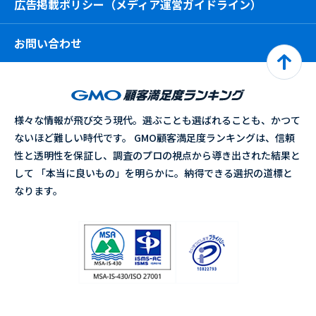
広告掲載ポリシー（メディア運営ガイドライン）
お問い合わせ
様々な情報が飛び交う現代。選ぶことも選ばれることも、かつて
ないほど難しい時代です。 GMO顧客満足度ランキングは、信頼
性と透明性を保証し、調査のプロの視点から導き出された結果と
して 「本当に良いもの」を明らかに。納得できる選択の道標と
なります。