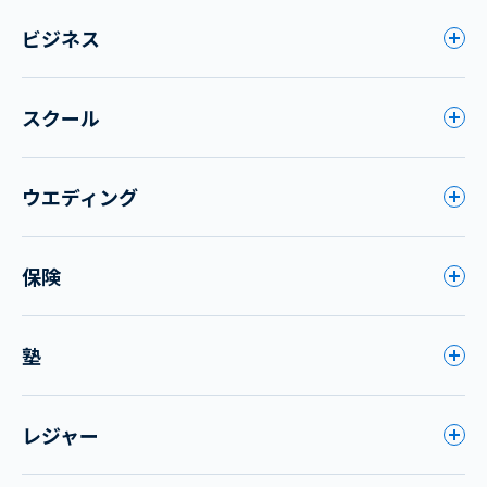
ビジネス
スクール
ウエディング
保険
塾
レジャー