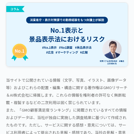
当サイトで公開されている情報（文字、写真、イラスト、画像データ
等）およびこれらの配置・編集・構造に関する著作権はGMOリサーチ
＆AI株式会社に帰属します。これらの情報を権利者の許可なく無断転
載・複製するなどの二次利用は固く禁じられています。
また、「GMO顧客満足度ランキング」に掲載されているすべての情報
およびデータは、当社が独自に実施した調査結果に基づいて作成され
たものです。ただし、サービスに関する感想・意見については、サー
ビス利用者によって提出された見解・感想であり、当社の見解・意見