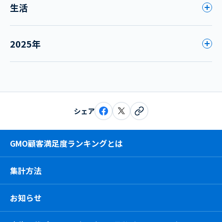
生活
2025年
シェア
GMO顧客満足度ランキングとは
集計方法
お知らせ