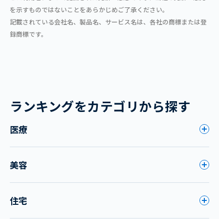
を示すものではないことをあらかじめご了承ください。
記載されている会社名、製品名、サービス名は、各社の商標または登
録商標です。
ランキングをカテゴリから探す
医療
美容
住宅