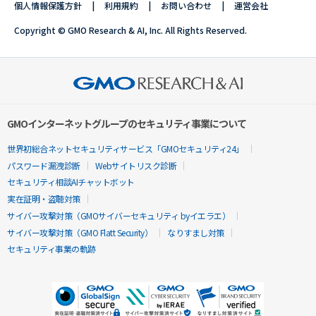
個人情報保護方針
利用規約
お問い合わせ
運営会社
Copyright © GMO Research & AI, Inc. All Rights Reserved.
GMOインターネットグループのセキュリティ事業について
世界初総合ネットセキュリティサービス「GMOセキュリティ24」
パスワード漏洩診断
Webサイトリスク診断
セキュリティ相談AIチャットボット
実在証明・盗聴対策
サイバー攻撃対策（GMOサイバーセキュリティ byイエラエ）
サイバー攻撃対策（GMO Flatt Security）
なりすまし対策
セキュリティ事業の軌跡