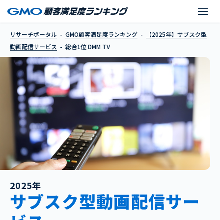
DMM TV
リサーチポータル
GMO顧客満足度ランキング
【2025年】サブスク型
動画配信サービス
総合1位 DMM TV
2025年
サブスク型動画配信サー