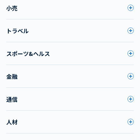
小売
トラベル
スポーツ&ヘルス
金融
通信
人材