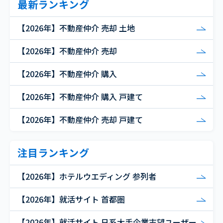
最新ランキング
【2026年】不動産仲介 売却 土地
【2026年】不動産仲介 売却
【2026年】不動産仲介 購入
【2026年】不動産仲介 購入 戸建て
【2026年】不動産仲介 売却 戸建て
注目ランキング
【2026年】ホテルウエディング 参列者
【2026年】就活サイト 首都圏
【2026年】就活サイト 日系大手企業志望ユーザー