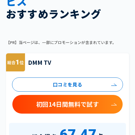
ビス
おすすめランキング
【PR】当ページは、一部にプロモーションが含まれています。
DMM TV
1
総合
位
口コミを見る
初回14日間無料で試す
67.47