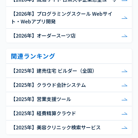
【2026年】プログラミングスクール Webサイ
ト・Webアプリ開発
【2026年】オーダースーツ店
関連ランキング
【2025年】建売住宅 ビルダー（全国）
【2025年】クラウド会計システム
【2025年】営業支援ツール
【2025年】経費精算クラウド
【2025年】美容クリニック検索サービス