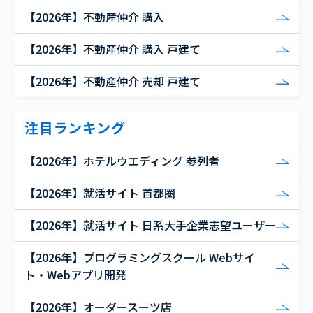
【2026年】不動産仲介 購入
【2026年】不動産仲介 購入 戸建て
【2026年】不動産仲介 売却 戸建て
注目ランキング
【2026年】ホテルウエディング 参列者
【2026年】就活サイト 首都圏
【2026年】就活サイト 日系大手企業志望ユーザー
【2026年】プログラミングスクール Webサイ
ト・Webアプリ開発
【2026年】オーダースーツ店