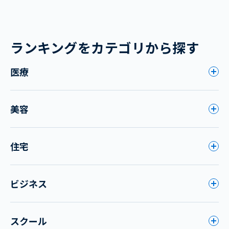
ランキングをカテゴリから探す
医療
美容
住宅
ビジネス
スクール