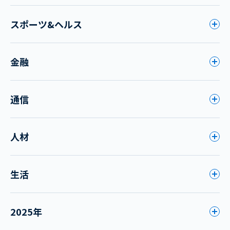
スポーツ&ヘルス
金融
通信
人材
生活
2025年