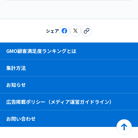
シェア
GMO顧客満足度ランキングとは
集計方法
お知らせ
広告掲載ポリシー（メディア運営ガイドライン）
お問い合わせ