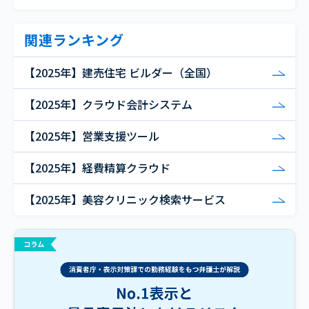
関連ランキング
【2025年】建売住宅 ビルダー（全国）
【2025年】クラウド会計システム
【2025年】営業支援ツール
【2025年】経費精算クラウド
【2025年】美容クリニック検索サービス