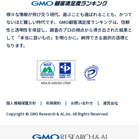
様々な情報が飛び交う現代。選ぶことも選ばれることも、かつて
ないほど難しい時代です。 GMO顧客満足度ランキングは、信頼
性と透明性を保証し、調査のプロの視点から導き出された結果と
して 「本当に良いもの」を明らかに。納得できる選択の道標と
なります。
個人情報保護方針
利用規約
お問い合わせ
運営会社
Copyright © GMO Research & AI, Inc. All Rights Reserved.