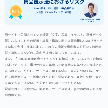
当サイトで公開されている情報（文字、写真、イラスト、画像データ
等）およびこれらの配置・編集・構造に関する著作権はGMOリサーチ
＆AI株式会社に帰属します。これらの情報を権利者の許可なく無断転
載・複製するなどの二次利用は固く禁じられています。
また、「GMO顧客満足度ランキング」に掲載されているすべての情報
およびデータは、当社が独自に実施した調査結果に基づいて作成され
たものです。ただし、サービスに関する感想・意見については、サー
ビス利用者によって提出された見解・感想であり、当社の見解・意見
を示すものではないことをあらかじめご了承ください。
記載されている会社名、製品名、サービス名は、各社の商標または登
録商標です。