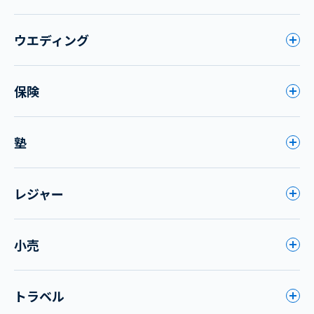
ウエディング
保険
塾
レジャー
小売
トラベル