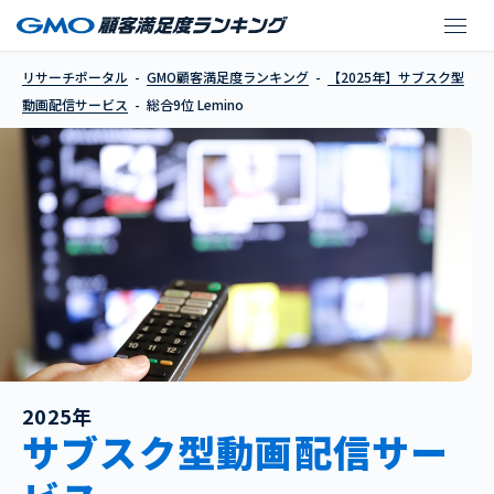
Lemino
リサーチポータル
GMO顧客満足度ランキング
【2025年】サブスク型
動画配信サービス
総合9位 Lemino
2025年
サブスク型動画配信サー