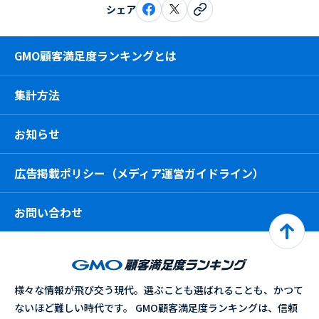
シェア
GMO顧客満足度ランキングとは
集計方法
お知らせ
広告掲載ポリシー（メディア運営ガイドライン）
お問い合わせ
様々な情報が飛び交う現代。選ぶことも選ばれることも、かつて
ないほど難しい時代です。 GMO顧客満足度ランキングは、信頼