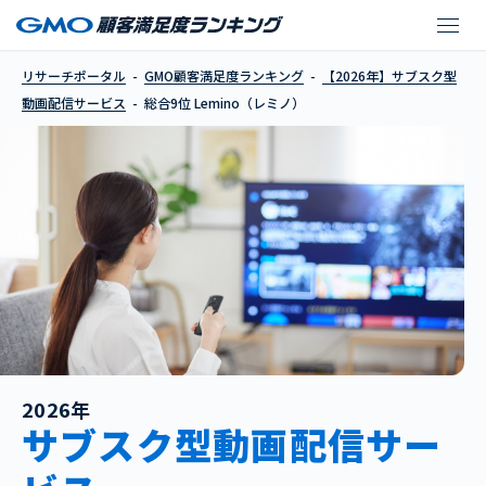
Lemino（レミノ）
リサーチポータル
GMO顧客満足度ランキング
【2026年】サブスク型
動画配信サービス
総合9位 Lemino（レミノ）
2026年
サブスク型動画配信サー