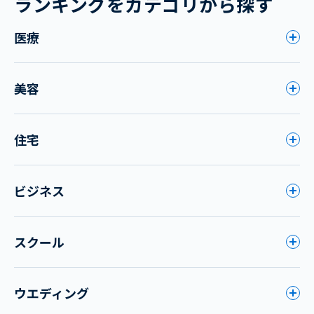
ランキングをカテゴリから探す
医療
美容
住宅
ビジネス
スクール
ウエディング