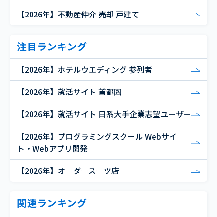
【2026年】不動産仲介 売却 戸建て
注目ランキング
【2026年】ホテルウエディング 参列者
【2026年】就活サイト 首都圏
【2026年】就活サイト 日系大手企業志望ユーザー
【2026年】プログラミングスクール Webサイ
ト・Webアプリ開発
【2026年】オーダースーツ店
関連ランキング