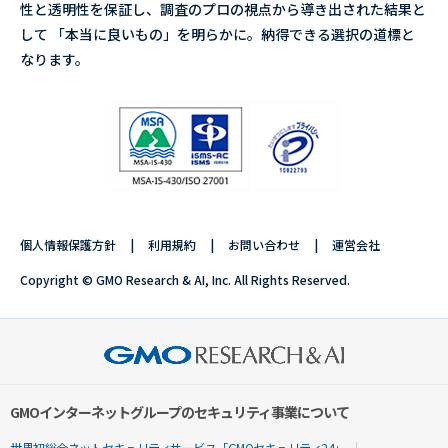
性と透明性を保証し、調査のプロの視点から導き出された結果と
して 「本当に良いもの」を明らかに。納得できる選択の道標と
なります。
個人情報保護方針
利用規約
お問い合わせ
運営会社
Copyright © GMO Research & AI, Inc. All Rights Reserved.
GMOインターネットグループのセキュリティ事業について
世界初総合ネットセキュリティサービス「GMOセキュリティ24」