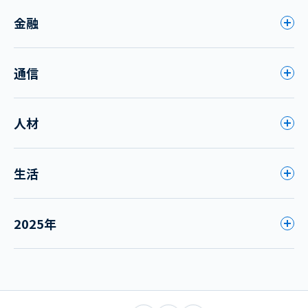
金融
通信
人材
生活
2025年