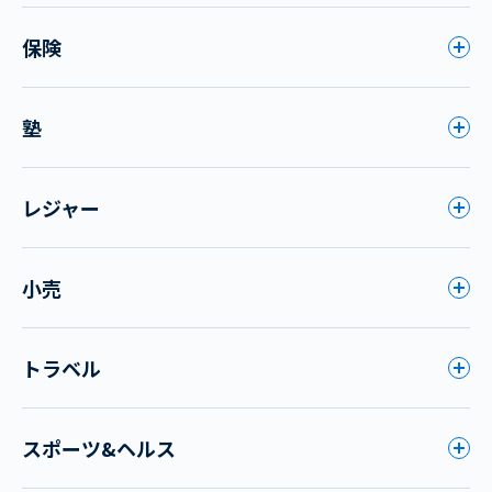
保険
塾
レジャー
小売
トラベル
スポーツ&ヘルス