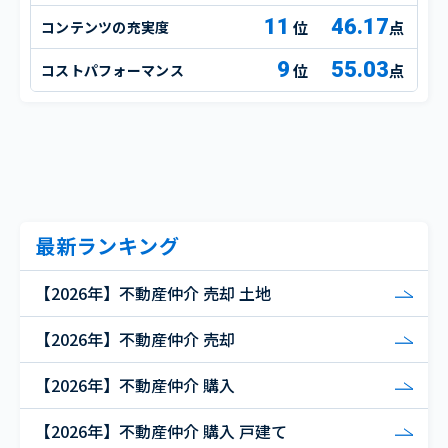
11
46.17
コンテンツの充実度
点
9
55.03
コストパフォーマンス
点
最新ランキング
【2026年】不動産仲介 売却 土地
【2026年】不動産仲介 売却
【2026年】不動産仲介 購入
【2026年】不動産仲介 購入 戸建て