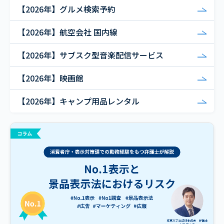
【2026年】グルメ検索予約
【2026年】航空会社 国内線
【2026年】サブスク型音楽配信サービス
【2026年】映画館
【2026年】キャンプ用品レンタル