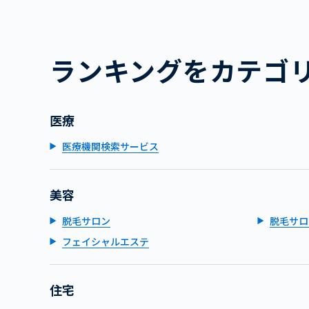
ランキングをカテゴ
医療
医療機関検索サービス
美容
脱毛サロン
脱毛サロ
フェイシャルエステ
住宅