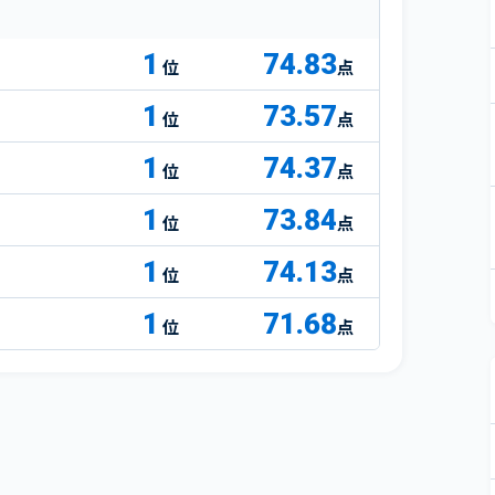
1
74.83
点
1
73.57
点
1
74.37
点
1
73.84
点
1
74.13
点
1
71.68
点