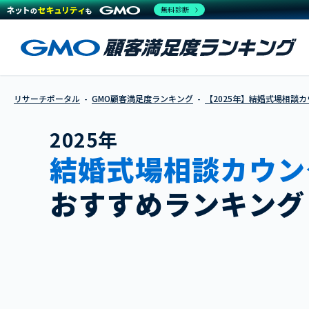
無料診断
リサーチポータル
GMO顧客満足度ランキング
【2025年】結婚式場相談
2025年
結婚式場相談カウン
おすすめランキング