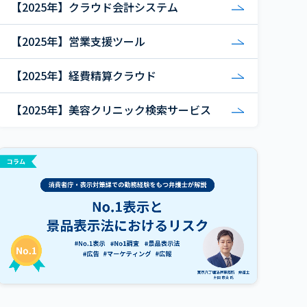
【2025年】クラウド会計システム
【2025年】営業支援ツール
【2025年】経費精算クラウド
【2025年】美容クリニック検索サービス