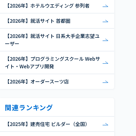
【2026年】ホテルウエディング 参列者
【2026年】就活サイト 首都圏
【2026年】就活サイト 日系大手企業志望ユ
ーザー
【2026年】プログラミングスクール Webサ
イト・Webアプリ開発
【2026年】オーダースーツ店
関連ランキング
【2025年】建売住宅 ビルダー（全国）