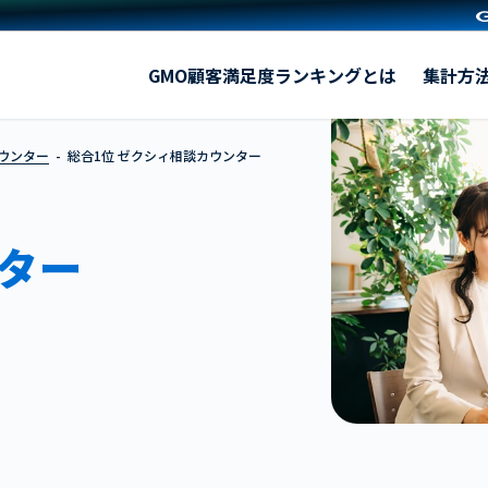
ゼクシィ相談カウンター
GMO顧客満足度ランキングとは
集計方
カウンター
総合1位 ゼクシィ相談カウンター
ター