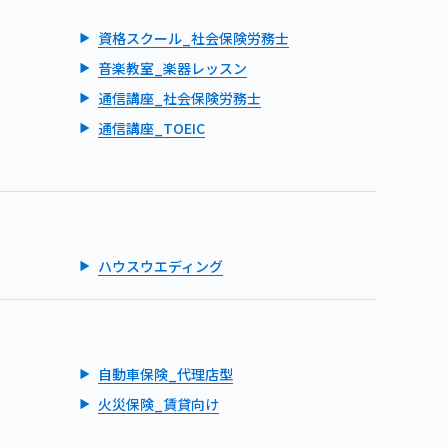
資格スクール_社会保険労務士
音楽教室_楽器レッスン
通信講座_社会保険労務士
通信講座_TOEIC
ハウスウエディング
自動車保険_代理店型
火災保険_賃貸向け