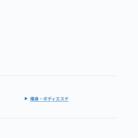
痩身・ボディエステ