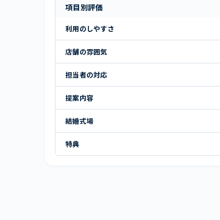
項目別評価
利用のしやすさ
店舗の雰囲気
担当者の対応
提案内容
結婚式場
特典