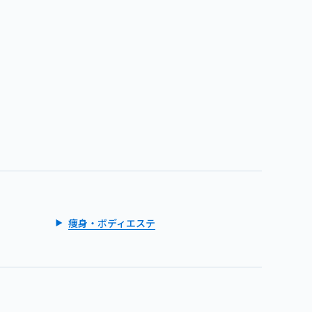
痩身・ボディエステ