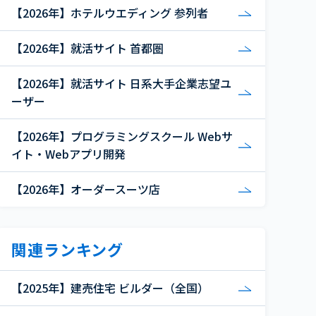
【2026年】ホテルウエディング 参列者
【2026年】就活サイト 首都圏
【2026年】就活サイト 日系大手企業志望ユ
ーザー
【2026年】プログラミングスクール Webサ
イト・Webアプリ開発
【2026年】オーダースーツ店
関連ランキング
【2025年】建売住宅 ビルダー（全国）