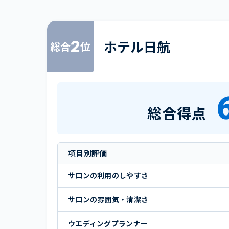
2
ホテル日航
総合
位
総合得点
項目別評価
サロンの利用のしやすさ
サロンの雰囲気・清潔さ
ウエディングプランナー