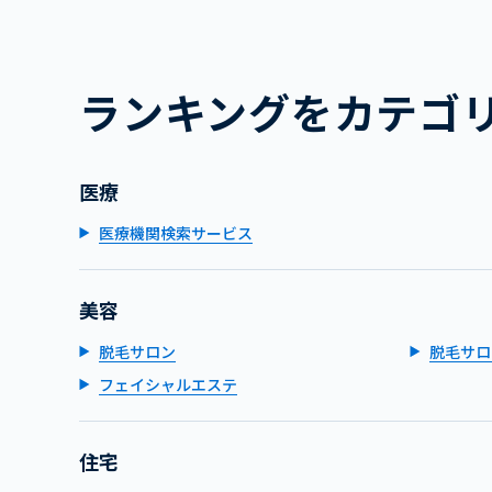
ランキングをカテゴ
医療
医療機関検索サービス
美容
脱毛サロン
脱毛サロ
フェイシャルエステ
住宅