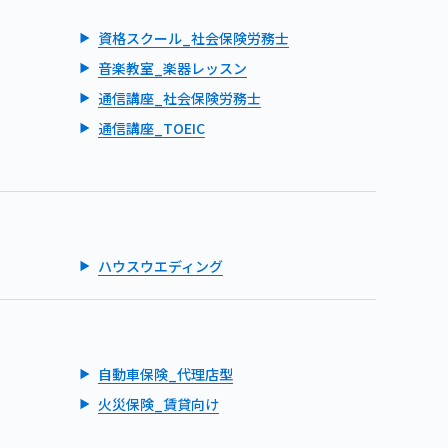
資格スクール_社会保険労務士
音楽教室_楽器レッスン
通信講座_社会保険労務士
通信講座_TOEIC
ハウスウエディング
自動車保険_代理店型
火災保険_賃貸向け