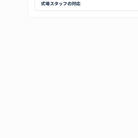
式場スタッフの対応