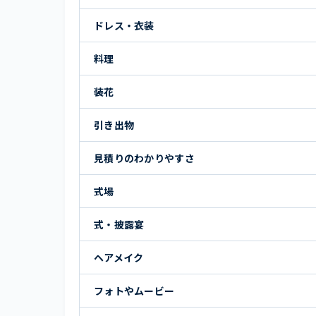
ドレス・衣装
料理
装花
引き出物
見積りのわかりやすさ
式場
式・披露宴
ヘアメイク
フォトやムービー