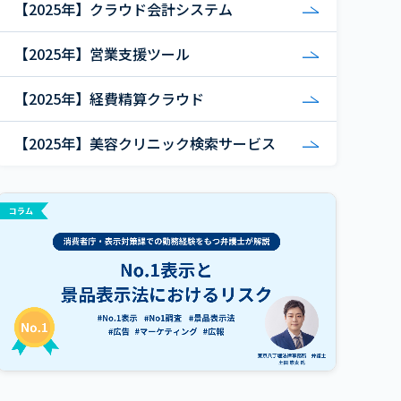
【2025年】クラウド会計システム
【2025年】営業支援ツール
【2025年】経費精算クラウド
【2025年】美容クリニック検索サービス