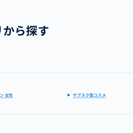
リから探す
ン 女性
サブスク型コスメ