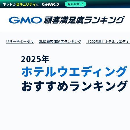
無料診断
リサーチポータル
GMO顧客満足度ランキング
【2025年】ホテルウエディ
2025年
ホテルウエディング
おすすめランキング