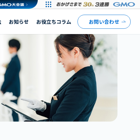
法
お知らせ
お役立ちコラム
お問い合わせ