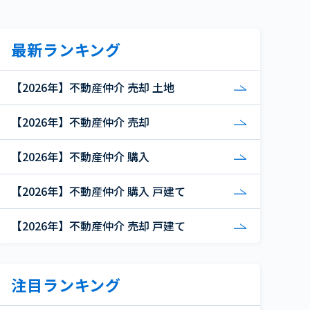
最新ランキング
【2026年】不動産仲介 売却 土地
【2026年】不動産仲介 売却
【2026年】不動産仲介 購入
【2026年】不動産仲介 購入 戸建て
【2026年】不動産仲介 売却 戸建て
注目ランキング