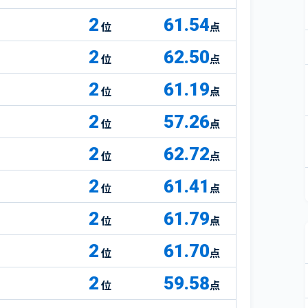
2
61.54
点
2
62.50
点
2
61.19
点
2
57.26
点
2
62.72
点
2
61.41
点
2
61.79
点
2
61.70
点
2
59.58
点